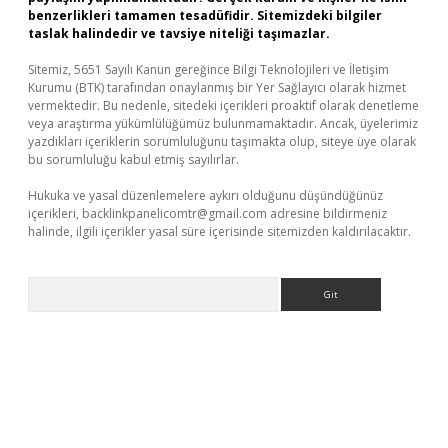
benzerlikleri tamamen tesadüfidir. Sitemizdeki bilgiler
taslak halindedir ve tavsiye niteliği taşımazlar.
Sitemiz, 5651 Sayılı Kanun gereğince Bilgi Teknolojileri ve İletişim
Kurumu (BTK) tarafından onaylanmış bir Yer Sağlayıcı olarak hizmet
vermektedir. Bu nedenle, sitedeki içerikleri proaktif olarak denetleme
veya araştırma yükümlülüğümüz bulunmamaktadır. Ancak, üyelerimiz
yazdıkları içeriklerin sorumluluğunu taşımakta olup, siteye üye olarak
bu sorumluluğu kabul etmiş sayılırlar.
Hukuka ve yasal düzenlemelere aykırı olduğunu düşündüğünüz
içerikleri,
backlinkpanelicomtr@gmail.com
adresine bildirmeniz
halinde, ilgili içerikler yasal süre içerisinde sitemizden kaldırılacaktır.
Arama