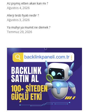
Az pişmiş etten akan kan mı ?
Ağustos 4, 2026
Alerji testi fiyatı nedir ?
Ağustos 3, 2026
Ya muhyi ya mumit ne demek ?
Temmuz 29, 2026