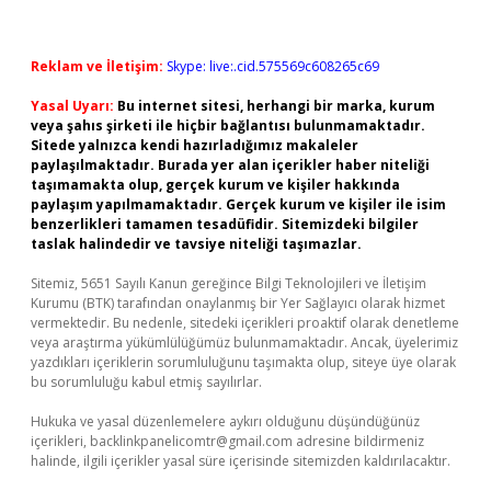
Reklam ve İletişim:
Skype: live:.cid.575569c608265c69
Yasal Uyarı:
Bu internet sitesi, herhangi bir marka, kurum
veya şahıs şirketi ile hiçbir bağlantısı bulunmamaktadır.
Sitede yalnızca kendi hazırladığımız makaleler
paylaşılmaktadır. Burada yer alan içerikler haber niteliği
taşımamakta olup, gerçek kurum ve kişiler hakkında
paylaşım yapılmamaktadır. Gerçek kurum ve kişiler ile isim
benzerlikleri tamamen tesadüfidir. Sitemizdeki bilgiler
taslak halindedir ve tavsiye niteliği taşımazlar.
Sitemiz, 5651 Sayılı Kanun gereğince Bilgi Teknolojileri ve İletişim
Kurumu (BTK) tarafından onaylanmış bir Yer Sağlayıcı olarak hizmet
vermektedir. Bu nedenle, sitedeki içerikleri proaktif olarak denetleme
veya araştırma yükümlülüğümüz bulunmamaktadır. Ancak, üyelerimiz
yazdıkları içeriklerin sorumluluğunu taşımakta olup, siteye üye olarak
bu sorumluluğu kabul etmiş sayılırlar.
Hukuka ve yasal düzenlemelere aykırı olduğunu düşündüğünüz
içerikleri,
backlinkpanelicomtr@gmail.com
adresine bildirmeniz
halinde, ilgili içerikler yasal süre içerisinde sitemizden kaldırılacaktır.