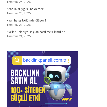
Temmuz 25, 2026
Kendilik duygusu ne demek ?
Temmuz 25, 2026
Kaan hangi bölümde ölüyor ?
Temmuz 23, 2026
Avcılar Belediye Başkan Yardımcısı kimdir ?
Temmuz 21, 2026