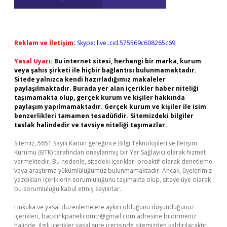
Reklam ve İletişim:
Skype: live:.cid.575569c608265c69
Yasal Uyarı:
Bu internet sitesi, herhangi bir marka, kurum
veya şahıs şirketi ile hiçbir bağlantısı bulunmamaktadır.
Sitede yalnızca kendi hazırladığımız makaleler
paylaşılmaktadır. Burada yer alan içerikler haber niteliği
taşımamakta olup, gerçek kurum ve kişiler hakkında
paylaşım yapılmamaktadır. Gerçek kurum ve kişiler ile isim
benzerlikleri tamamen tesadüfidir. Sitemizdeki bilgiler
taslak halindedir ve tavsiye niteliği taşımazlar.
Sitemiz, 5651 Sayılı Kanun gereğince Bilgi Teknolojileri ve İletişim
Kurumu (BTK) tarafından onaylanmış bir Yer Sağlayıcı olarak hizmet
vermektedir. Bu nedenle, sitedeki içerikleri proaktif olarak denetleme
veya araştırma yükümlülüğümüz bulunmamaktadır. Ancak, üyelerimiz
yazdıkları içeriklerin sorumluluğunu taşımakta olup, siteye üye olarak
bu sorumluluğu kabul etmiş sayılırlar.
Hukuka ve yasal düzenlemelere aykırı olduğunu düşündüğünüz
içerikleri,
backlinkpanelicomtr@gmail.com
adresine bildirmeniz
halinde, ilgili içerikler yasal süre içerisinde sitemizden kaldırılacaktır.