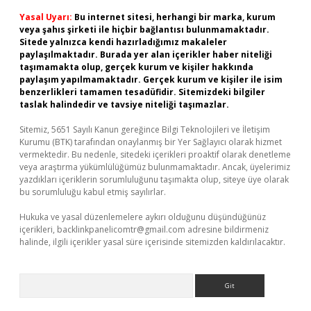
Yasal Uyarı:
Bu internet sitesi, herhangi bir marka, kurum
veya şahıs şirketi ile hiçbir bağlantısı bulunmamaktadır.
Sitede yalnızca kendi hazırladığımız makaleler
paylaşılmaktadır. Burada yer alan içerikler haber niteliği
taşımamakta olup, gerçek kurum ve kişiler hakkında
paylaşım yapılmamaktadır. Gerçek kurum ve kişiler ile isim
benzerlikleri tamamen tesadüfidir. Sitemizdeki bilgiler
taslak halindedir ve tavsiye niteliği taşımazlar.
Sitemiz, 5651 Sayılı Kanun gereğince Bilgi Teknolojileri ve İletişim
Kurumu (BTK) tarafından onaylanmış bir Yer Sağlayıcı olarak hizmet
vermektedir. Bu nedenle, sitedeki içerikleri proaktif olarak denetleme
veya araştırma yükümlülüğümüz bulunmamaktadır. Ancak, üyelerimiz
yazdıkları içeriklerin sorumluluğunu taşımakta olup, siteye üye olarak
bu sorumluluğu kabul etmiş sayılırlar.
Hukuka ve yasal düzenlemelere aykırı olduğunu düşündüğünüz
içerikleri,
backlinkpanelicomtr@gmail.com
adresine bildirmeniz
halinde, ilgili içerikler yasal süre içerisinde sitemizden kaldırılacaktır.
Arama