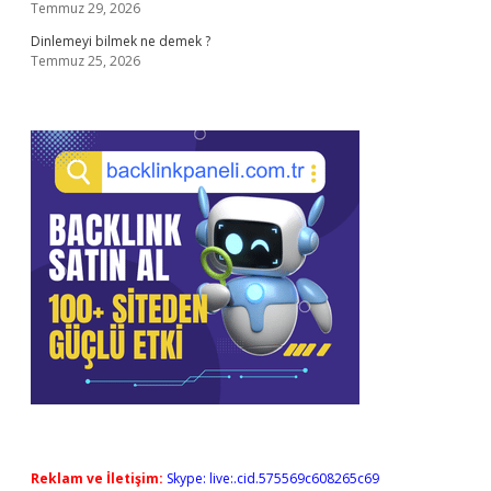
Temmuz 29, 2026
Dinlemeyi bilmek ne demek ?
Temmuz 25, 2026
Reklam ve İletişim:
Skype: live:.cid.575569c608265c69