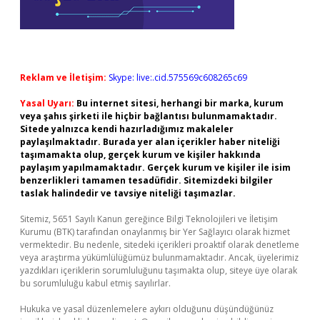
Reklam ve İletişim:
Skype: live:.cid.575569c608265c69
Yasal Uyarı:
Bu internet sitesi, herhangi bir marka, kurum
veya şahıs şirketi ile hiçbir bağlantısı bulunmamaktadır.
Sitede yalnızca kendi hazırladığımız makaleler
paylaşılmaktadır. Burada yer alan içerikler haber niteliği
taşımamakta olup, gerçek kurum ve kişiler hakkında
paylaşım yapılmamaktadır. Gerçek kurum ve kişiler ile isim
benzerlikleri tamamen tesadüfidir. Sitemizdeki bilgiler
taslak halindedir ve tavsiye niteliği taşımazlar.
Sitemiz, 5651 Sayılı Kanun gereğince Bilgi Teknolojileri ve İletişim
Kurumu (BTK) tarafından onaylanmış bir Yer Sağlayıcı olarak hizmet
vermektedir. Bu nedenle, sitedeki içerikleri proaktif olarak denetleme
veya araştırma yükümlülüğümüz bulunmamaktadır. Ancak, üyelerimiz
yazdıkları içeriklerin sorumluluğunu taşımakta olup, siteye üye olarak
bu sorumluluğu kabul etmiş sayılırlar.
Hukuka ve yasal düzenlemelere aykırı olduğunu düşündüğünüz