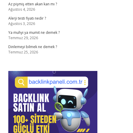
Az pişmiş etten akan kan mı ?
Ağustos 4, 2026
Alerji testi fiyatı nedir ?
Ağustos 3, 2026
Ya muhyi ya mumit ne demek ?
Temmuz 29, 2026
Dinlemeyi bilmek ne demek ?
Temmuz 25, 2026