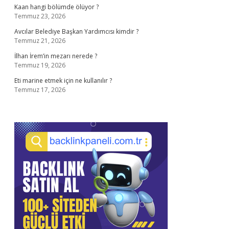
Kaan hangi bölümde ölüyor ?
Temmuz 23, 2026
Avcılar Belediye Başkan Yardımcısı kimdir ?
Temmuz 21, 2026
İlhan İrem’in mezarı nerede ?
Temmuz 19, 2026
Eti marine etmek için ne kullanılır ?
Temmuz 17, 2026