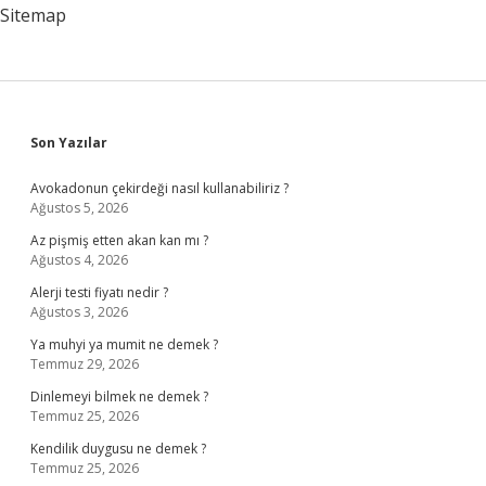
Sitemap
Sidebar
Son Yazılar
Avokadonun çekirdeği nasıl kullanabiliriz ?
Ağustos 5, 2026
Az pişmiş etten akan kan mı ?
Ağustos 4, 2026
Alerji testi fiyatı nedir ?
Ağustos 3, 2026
Ya muhyi ya mumit ne demek ?
Temmuz 29, 2026
Dinlemeyi bilmek ne demek ?
Temmuz 25, 2026
Kendilik duygusu ne demek ?
Temmuz 25, 2026