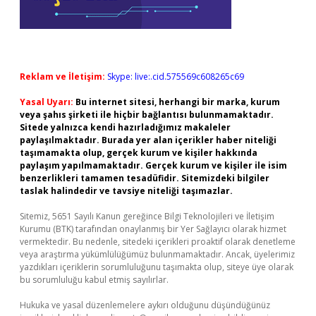
Reklam ve İletişim:
Skype: live:.cid.575569c608265c69
Yasal Uyarı:
Bu internet sitesi, herhangi bir marka, kurum
veya şahıs şirketi ile hiçbir bağlantısı bulunmamaktadır.
Sitede yalnızca kendi hazırladığımız makaleler
paylaşılmaktadır. Burada yer alan içerikler haber niteliği
taşımamakta olup, gerçek kurum ve kişiler hakkında
paylaşım yapılmamaktadır. Gerçek kurum ve kişiler ile isim
benzerlikleri tamamen tesadüfidir. Sitemizdeki bilgiler
taslak halindedir ve tavsiye niteliği taşımazlar.
Sitemiz, 5651 Sayılı Kanun gereğince Bilgi Teknolojileri ve İletişim
Kurumu (BTK) tarafından onaylanmış bir Yer Sağlayıcı olarak hizmet
vermektedir. Bu nedenle, sitedeki içerikleri proaktif olarak denetleme
veya araştırma yükümlülüğümüz bulunmamaktadır. Ancak, üyelerimiz
yazdıkları içeriklerin sorumluluğunu taşımakta olup, siteye üye olarak
bu sorumluluğu kabul etmiş sayılırlar.
Hukuka ve yasal düzenlemelere aykırı olduğunu düşündüğünüz