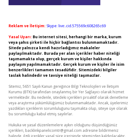
Reklam ve İletişim:
Skype: live:.cid.575569c608265c69
Yasal Uyarı:
Bu internet sitesi, herhangi bir marka, kurum
veya şahıs şirketi ile hiçbir bağlantısı bulunmamaktadır.
Sitede yalnızca kendi hazırladığımız makaleler
paylaşılmaktadır. Burada yer alan içerikler haber niteliği
taşımamakta olup, gerçek kurum ve kişiler hakkında
paylaşım yapılmamaktadır. Gerçek kurum ve kişiler ile isim
benzerlikleri tamamen tesadüfidir. Sitemizdeki bilgiler
taslak halindedir ve tavsiye niteliği taşımazlar.
Sitemiz, 5651 Sayılı Kanun gereğince Bilgi Teknolojileri ve İletişim
Kurumu (BTK) tarafından onaylanmış bir Yer Sağlayıcı olarak hizmet
vermektedir. Bu nedenle, sitedeki içerikleri proaktif olarak denetleme
veya araştırma yükümlülüğümüz bulunmamaktadır. Ancak, üyelerimiz
yazdıkları içeriklerin sorumluluğunu taşımakta olup, siteye üye olarak
bu sorumluluğu kabul etmiş sayılırlar.
Hukuka ve yasal düzenlemelere aykırı olduğunu düşündüğünüz
içerikleri,
backlinkpanelicomtr@gmail.com
adresine bildirmeniz
halinde, ilgili içerikler yasal süre içerisinde sitemizden kaldırılacaktır.