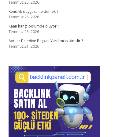
Temmuz 25, 2026
Kendilik duygusu ne demek ?
Temmuz 25, 2026
Kaan hangi bölümde ölüyor ?
Temmuz 23, 2026
Avcılar Belediye Başkan Yardımcısı kimdir ?
Temmuz 21, 2026