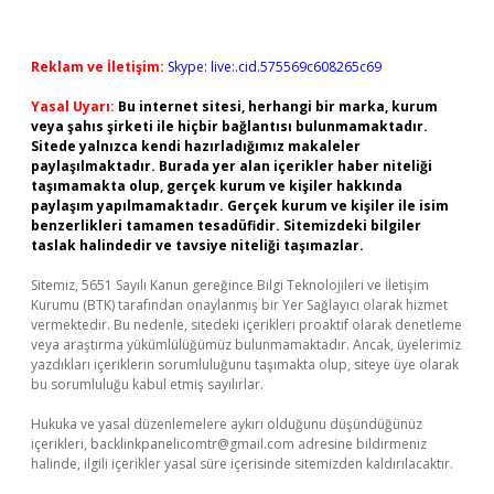
Reklam ve İletişim:
Skype: live:.cid.575569c608265c69
Yasal Uyarı:
Bu internet sitesi, herhangi bir marka, kurum
veya şahıs şirketi ile hiçbir bağlantısı bulunmamaktadır.
Sitede yalnızca kendi hazırladığımız makaleler
paylaşılmaktadır. Burada yer alan içerikler haber niteliği
taşımamakta olup, gerçek kurum ve kişiler hakkında
paylaşım yapılmamaktadır. Gerçek kurum ve kişiler ile isim
benzerlikleri tamamen tesadüfidir. Sitemizdeki bilgiler
taslak halindedir ve tavsiye niteliği taşımazlar.
Sitemiz, 5651 Sayılı Kanun gereğince Bilgi Teknolojileri ve İletişim
Kurumu (BTK) tarafından onaylanmış bir Yer Sağlayıcı olarak hizmet
vermektedir. Bu nedenle, sitedeki içerikleri proaktif olarak denetleme
veya araştırma yükümlülüğümüz bulunmamaktadır. Ancak, üyelerimiz
yazdıkları içeriklerin sorumluluğunu taşımakta olup, siteye üye olarak
bu sorumluluğu kabul etmiş sayılırlar.
Hukuka ve yasal düzenlemelere aykırı olduğunu düşündüğünüz
içerikleri,
backlinkpanelicomtr@gmail.com
adresine bildirmeniz
halinde, ilgili içerikler yasal süre içerisinde sitemizden kaldırılacaktır.