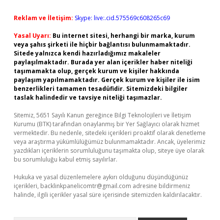
Reklam ve İletişim:
Skype: live:.cid.575569c608265c69
Yasal Uyarı:
Bu internet sitesi, herhangi bir marka, kurum
veya şahıs şirketi ile hiçbir bağlantısı bulunmamaktadır.
Sitede yalnızca kendi hazırladığımız makaleler
paylaşılmaktadır. Burada yer alan içerikler haber niteliği
taşımamakta olup, gerçek kurum ve kişiler hakkında
paylaşım yapılmamaktadır. Gerçek kurum ve kişiler ile isim
benzerlikleri tamamen tesadüfidir. Sitemizdeki bilgiler
taslak halindedir ve tavsiye niteliği taşımazlar.
Sitemiz, 5651 Sayılı Kanun gereğince Bilgi Teknolojileri ve İletişim
Kurumu (BTK) tarafından onaylanmış bir Yer Sağlayıcı olarak hizmet
vermektedir. Bu nedenle, sitedeki içerikleri proaktif olarak denetleme
veya araştırma yükümlülüğümüz bulunmamaktadır. Ancak, üyelerimiz
yazdıkları içeriklerin sorumluluğunu taşımakta olup, siteye üye olarak
bu sorumluluğu kabul etmiş sayılırlar.
Hukuka ve yasal düzenlemelere aykırı olduğunu düşündüğünüz
içerikleri,
backlinkpanelicomtr@gmail.com
adresine bildirmeniz
halinde, ilgili içerikler yasal süre içerisinde sitemizden kaldırılacaktır.