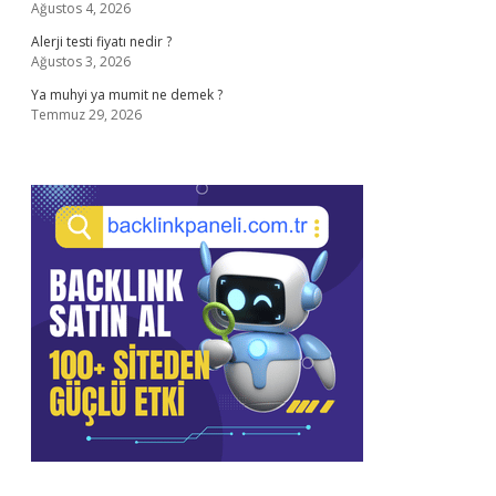
Ağustos 4, 2026
Alerji testi fiyatı nedir ?
Ağustos 3, 2026
Ya muhyi ya mumit ne demek ?
Temmuz 29, 2026