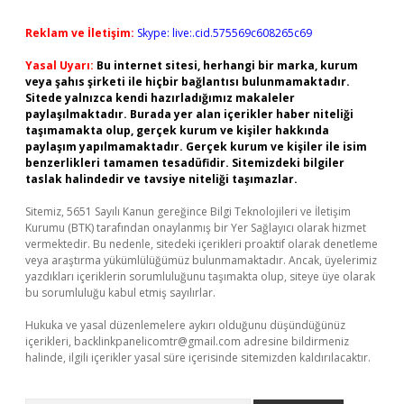
Reklam ve İletişim:
Skype: live:.cid.575569c608265c69
Yasal Uyarı:
Bu internet sitesi, herhangi bir marka, kurum
veya şahıs şirketi ile hiçbir bağlantısı bulunmamaktadır.
Sitede yalnızca kendi hazırladığımız makaleler
paylaşılmaktadır. Burada yer alan içerikler haber niteliği
taşımamakta olup, gerçek kurum ve kişiler hakkında
paylaşım yapılmamaktadır. Gerçek kurum ve kişiler ile isim
benzerlikleri tamamen tesadüfidir. Sitemizdeki bilgiler
taslak halindedir ve tavsiye niteliği taşımazlar.
Sitemiz, 5651 Sayılı Kanun gereğince Bilgi Teknolojileri ve İletişim
Kurumu (BTK) tarafından onaylanmış bir Yer Sağlayıcı olarak hizmet
vermektedir. Bu nedenle, sitedeki içerikleri proaktif olarak denetleme
veya araştırma yükümlülüğümüz bulunmamaktadır. Ancak, üyelerimiz
yazdıkları içeriklerin sorumluluğunu taşımakta olup, siteye üye olarak
bu sorumluluğu kabul etmiş sayılırlar.
Hukuka ve yasal düzenlemelere aykırı olduğunu düşündüğünüz
içerikleri,
backlinkpanelicomtr@gmail.com
adresine bildirmeniz
halinde, ilgili içerikler yasal süre içerisinde sitemizden kaldırılacaktır.