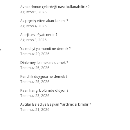
Avokadonun çekirdeği nasıl kullanabiliriz ?
Ağustos 5, 2026
Az pişmiş etten akan kan mı ?
Ağustos 4, 2026
Alerji testi fiyatı nedir ?
Ağustos 3, 2026
e
Ya muhyi ya mumit ne demek ?
Temmuz 29, 2026
Dinlemeyi bilmek ne demek ?
Temmuz 25, 2026
Kendilik duygusu ne demek ?
Temmuz 25, 2026
Kaan hangi bölümde ölüyor ?
Temmuz 23, 2026
Avcılar Belediye Başkan Yardımcısı kimdir ?
Temmuz 21, 2026