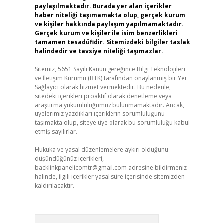
paylaşılmaktadır. Burada yer alan içerikler
haber niteliği taşımamakta olup, gerçek kurum
ve kişiler hakkında paylaşım yapılmamaktadır.
Gerçek kurum ve kişiler ile isim benzerlikleri
tamamen tesadüfidir. Sitemizdeki bilgiler taslak
halindedir ve tavsiye niteliği taşımazlar.
Sitemiz, 5651 Sayılı Kanun gereğince Bilgi Teknolojileri
ve İletişim Kurumu (BTK) tarafından onaylanmış bir Yer
Sağlayıcı olarak hizmet vermektedir. Bu nedenle,
sitedeki içerikleri proaktif olarak denetleme veya
araştırma yükümlülüğümüz bulunmamaktadır. Ancak,
üyelerimiz yazdıkları içeriklerin sorumluluğunu
taşımakta olup, siteye üye olarak bu sorumluluğu kabul
etmiş sayılırlar.
Hukuka ve yasal düzenlemelere aykırı olduğunu
düşündüğünüz içerikleri,
backlinkpanelicomtr@gmail.com
adresine bildirmeniz
halinde, ilgili içerikler yasal süre içerisinde sitemizden
kaldırılacaktır.
Arama