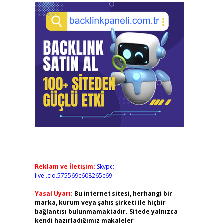
Reklam ve İletişim:
Skype:
live:.cid.575569c608265c69
Yasal Uyarı:
Bu internet sitesi, herhangi bir
marka, kurum veya şahıs şirketi ile hiçbir
bağlantısı bulunmamaktadır. Sitede yalnızca
kendi hazırladığımız makaleler