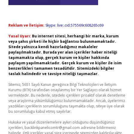
Reklam ve İletişim:
Skype: live:.cid.575569c608265c69
Yasal Uyarı:
Bu internet sitesi, herhangi bir marka, kurum
veya şahıs şirketi ile hiçbir bağlantısı bulunmamaktadır.
Sitede yalnızca kendi hazırladığımız makaleler
paylaşılmaktadır. Burada yer alan içerikler haber niteliği
taşımamakta olup, gerçek kurum ve kişiler hakkında
paylaşım yapılmamaktadır. Gerçek kurum ve kişiler ile isim
benzerlikleri tamamen tesadüfidir. Sitemizdeki bilgiler
taslak halindedir ve tavsiye niteliği taşımazlar.
Sitemiz, 5651 Sayılı Kanun gereğince Bilgi Teknolojileri ve İletişim
Kurumu (BTK) tarafından onaylanmış bir Yer Sağlayıcı olarak hizmet
vermektedir. Bu nedenle, sitedeki içerikleri proaktif olarak denetleme
veya araştırma yükümlülüğümüz bulunmamaktadır. Ancak, üyelerimiz
yazdıkları içeriklerin sorumluluğunu taşımakta olup, siteye üye olarak
bu sorumluluğu kabul etmiş sayılırlar.
Hukuka ve yasal düzenlemelere aykırı olduğunu düşündüğünüz
içerikleri,
backlinkpanelicomtr@gmail.com
adresine bildirmeniz
halinde, ilgili içerikler yasal süre içerisinde sitemizden kaldırılacaktır.