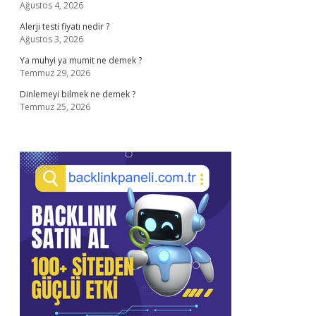
Ağustos 4, 2026
Alerji testi fiyatı nedir ?
Ağustos 3, 2026
Ya muhyi ya mumit ne demek ?
Temmuz 29, 2026
Dinlemeyi bilmek ne demek ?
Temmuz 25, 2026