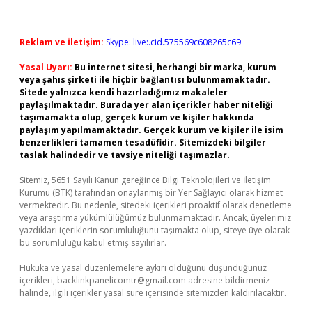
Reklam ve İletişim:
Skype: live:.cid.575569c608265c69
Yasal Uyarı:
Bu internet sitesi, herhangi bir marka, kurum
veya şahıs şirketi ile hiçbir bağlantısı bulunmamaktadır.
Sitede yalnızca kendi hazırladığımız makaleler
paylaşılmaktadır. Burada yer alan içerikler haber niteliği
taşımamakta olup, gerçek kurum ve kişiler hakkında
paylaşım yapılmamaktadır. Gerçek kurum ve kişiler ile isim
benzerlikleri tamamen tesadüfidir. Sitemizdeki bilgiler
taslak halindedir ve tavsiye niteliği taşımazlar.
Sitemiz, 5651 Sayılı Kanun gereğince Bilgi Teknolojileri ve İletişim
Kurumu (BTK) tarafından onaylanmış bir Yer Sağlayıcı olarak hizmet
vermektedir. Bu nedenle, sitedeki içerikleri proaktif olarak denetleme
veya araştırma yükümlülüğümüz bulunmamaktadır. Ancak, üyelerimiz
yazdıkları içeriklerin sorumluluğunu taşımakta olup, siteye üye olarak
bu sorumluluğu kabul etmiş sayılırlar.
Hukuka ve yasal düzenlemelere aykırı olduğunu düşündüğünüz
içerikleri,
backlinkpanelicomtr@gmail.com
adresine bildirmeniz
halinde, ilgili içerikler yasal süre içerisinde sitemizden kaldırılacaktır.