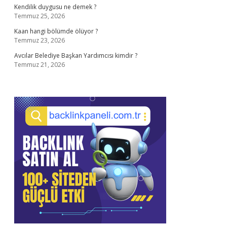
Kendilik duygusu ne demek ?
Temmuz 25, 2026
Kaan hangi bölümde ölüyor ?
Temmuz 23, 2026
Avcılar Belediye Başkan Yardımcısı kimdir ?
Temmuz 21, 2026