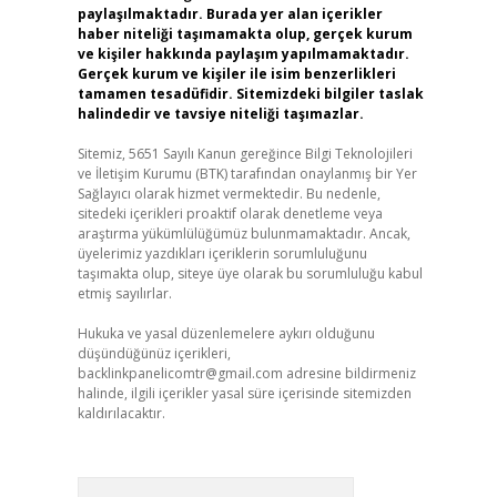
paylaşılmaktadır. Burada yer alan içerikler
haber niteliği taşımamakta olup, gerçek kurum
ve kişiler hakkında paylaşım yapılmamaktadır.
Gerçek kurum ve kişiler ile isim benzerlikleri
tamamen tesadüfidir. Sitemizdeki bilgiler taslak
halindedir ve tavsiye niteliği taşımazlar.
Sitemiz, 5651 Sayılı Kanun gereğince Bilgi Teknolojileri
ve İletişim Kurumu (BTK) tarafından onaylanmış bir Yer
Sağlayıcı olarak hizmet vermektedir. Bu nedenle,
sitedeki içerikleri proaktif olarak denetleme veya
araştırma yükümlülüğümüz bulunmamaktadır. Ancak,
üyelerimiz yazdıkları içeriklerin sorumluluğunu
taşımakta olup, siteye üye olarak bu sorumluluğu kabul
etmiş sayılırlar.
Hukuka ve yasal düzenlemelere aykırı olduğunu
düşündüğünüz içerikleri,
backlinkpanelicomtr@gmail.com
adresine bildirmeniz
halinde, ilgili içerikler yasal süre içerisinde sitemizden
kaldırılacaktır.
Arama