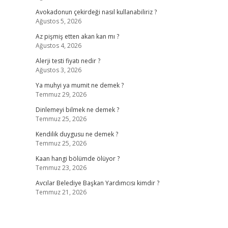
Avokadonun çekirdeği nasıl kullanabiliriz ?
Ağustos 5, 2026
Az pişmiş etten akan kan mı ?
Ağustos 4, 2026
Alerji testi fiyatı nedir ?
Ağustos 3, 2026
Ya muhyi ya mumit ne demek ?
Temmuz 29, 2026
Dinlemeyi bilmek ne demek ?
Temmuz 25, 2026
Kendilik duygusu ne demek ?
Temmuz 25, 2026
Kaan hangi bölümde ölüyor ?
Temmuz 23, 2026
Avcılar Belediye Başkan Yardımcısı kimdir ?
Temmuz 21, 2026