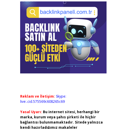
Reklam ve İletişim:
Skype:
live:.cid.575569c608265c69
Yasal Uyarı:
Bu internet sitesi, herhangi bir
marka, kurum veya şahıs şirketi ile hiçbir
bağlantısı bulunmamaktadır. Sitede yalnızca
kendi hazırladığımız makaleler