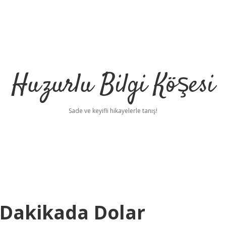
Huzurlu Bilgi Köşesi
Sade ve keyifli hikayelerle tanış!
 Dakikada Dolar