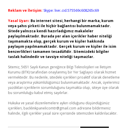
Reklam ve İletişim:
Skype: live:.cid.575569c608265c69
Yasal Uyarı:
Bu internet sitesi, herhangi bir marka, kurum
veya şahıs şirketi ile hiçbir bağlantısı bulunmamaktadır.
Sitede yalnızca kendi hazırladığımız makaleler
paylaşılmaktadır. Burada yer alan içerikler haber niteliği
taşımamakta olup, gerçek kurum ve kişiler hakkında
paylaşım yapılmamaktadır. Gerçek kurum ve kişiler ile isim
benzerlikleri tamamen tesadüfidir. Sitemizdeki bilgiler
taslak halindedir ve tavsiye niteliği taşımazlar.
Sitemiz, 5651 Sayılı Kanun gereğince Bilgi Teknolojileri ve İletişim
Kurumu (BTK) tarafından onaylanmış bir Yer Sağlayıcı olarak hizmet
vermektedir. Bu nedenle, sitedeki içerikleri proaktif olarak denetleme
veya araştırma yükümlülüğümüz bulunmamaktadır. Ancak, üyelerimiz
yazdıkları içeriklerin sorumluluğunu taşımakta olup, siteye üye olarak
bu sorumluluğu kabul etmiş sayılırlar.
Hukuka ve yasal düzenlemelere aykırı olduğunu düşündüğünüz
içerikleri,
backlinkpanelicomtr@gmail.com
adresine bildirmeniz
halinde, ilgili içerikler yasal süre içerisinde sitemizden kaldırılacaktır.