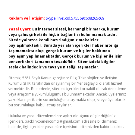
Reklam ve İletişim:
Skype: live:.cid.575569c608265c69
Yasal Uyarı:
Bu internet sitesi, herhangi bir marka, kurum
veya şahıs şirketi ile hiçbir bağlantısı bulunmamaktadır.
Sitede yalnızca kendi hazırladığımız makaleler
paylaşılmaktadır. Burada yer alan içerikler haber niteliği
taşımamakta olup, gerçek kurum ve kişiler hakkında
paylaşım yapılmamaktadır. Gerçek kurum ve kişiler ile isim
benzerlikleri tamamen tesadüfidir. Sitemizdeki bilgiler
taslak halindedir ve tavsiye niteliği taşımazlar.
Sitemiz, 5651 Sayılı Kanun gereğince Bilgi Teknolojileri ve İletişim
Kurumu (BTK) tarafından onaylanmış bir Yer Sağlayıcı olarak hizmet
vermektedir. Bu nedenle, sitedeki içerikleri proaktif olarak denetleme
veya araştırma yükümlülüğümüz bulunmamaktadır. Ancak, üyelerimiz
yazdıkları içeriklerin sorumluluğunu taşımakta olup, siteye üye olarak
bu sorumluluğu kabul etmiş sayılırlar.
Hukuka ve yasal düzenlemelere aykırı olduğunu düşündüğünüz
içerikleri,
backlinkpanelicomtr@gmail.com
adresine bildirmeniz
halinde, ilgili içerikler yasal süre içerisinde sitemizden kaldırılacaktır.