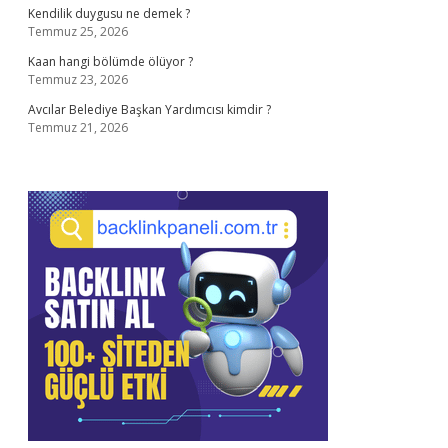
Kendilik duygusu ne demek ?
Temmuz 25, 2026
Kaan hangi bölümde ölüyor ?
Temmuz 23, 2026
Avcılar Belediye Başkan Yardımcısı kimdir ?
Temmuz 21, 2026