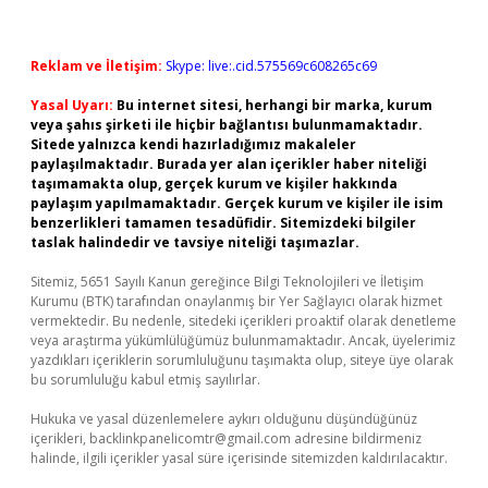
Reklam ve İletişim:
Skype: live:.cid.575569c608265c69
Yasal Uyarı:
Bu internet sitesi, herhangi bir marka, kurum
veya şahıs şirketi ile hiçbir bağlantısı bulunmamaktadır.
Sitede yalnızca kendi hazırladığımız makaleler
paylaşılmaktadır. Burada yer alan içerikler haber niteliği
taşımamakta olup, gerçek kurum ve kişiler hakkında
paylaşım yapılmamaktadır. Gerçek kurum ve kişiler ile isim
benzerlikleri tamamen tesadüfidir. Sitemizdeki bilgiler
taslak halindedir ve tavsiye niteliği taşımazlar.
Sitemiz, 5651 Sayılı Kanun gereğince Bilgi Teknolojileri ve İletişim
Kurumu (BTK) tarafından onaylanmış bir Yer Sağlayıcı olarak hizmet
vermektedir. Bu nedenle, sitedeki içerikleri proaktif olarak denetleme
veya araştırma yükümlülüğümüz bulunmamaktadır. Ancak, üyelerimiz
yazdıkları içeriklerin sorumluluğunu taşımakta olup, siteye üye olarak
bu sorumluluğu kabul etmiş sayılırlar.
Hukuka ve yasal düzenlemelere aykırı olduğunu düşündüğünüz
içerikleri,
backlinkpanelicomtr@gmail.com
adresine bildirmeniz
halinde, ilgili içerikler yasal süre içerisinde sitemizden kaldırılacaktır.