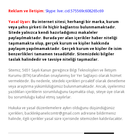
Reklam ve İletişim:
Skype: live:.cid.575569c608265c69
Yasal Uyarı:
Bu internet sitesi, herhangi bir marka, kurum
veya şahıs şirketi ile hiçbir bağlantısı bulunmamaktadır.
Sitede yalnızca kendi hazırladığımız makaleler
paylaşılmaktadır. Burada yer alan içerikler haber niteliği
taşımamakta olup, gerçek kurum ve kişiler hakkında
paylaşım yapılmamaktadır. Gerçek kurum ve kişiler ile isim
benzerlikleri tamamen tesadüfidir. Sitemizdeki bilgiler
taslak halindedir ve tavsiye niteliği taşımazlar.
Sitemiz, 5651 Sayılı Kanun gereğince Bilgi Teknolojileri ve İletişim
Kurumu (BTK) tarafından onaylanmış bir Yer Sağlayıcı olarak hizmet
vermektedir. Bu nedenle, sitedeki içerikleri proaktif olarak denetleme
veya araştırma yükümlülüğümüz bulunmamaktadır. Ancak, üyelerimiz
yazdıkları içeriklerin sorumluluğunu taşımakta olup, siteye üye olarak
bu sorumluluğu kabul etmiş sayılırlar.
Hukuka ve yasal düzenlemelere aykırı olduğunu düşündüğünüz
içerikleri,
backlinkpanelicomtr@gmail.com
adresine bildirmeniz
halinde, ilgili içerikler yasal süre içerisinde sitemizden kaldırılacaktır.