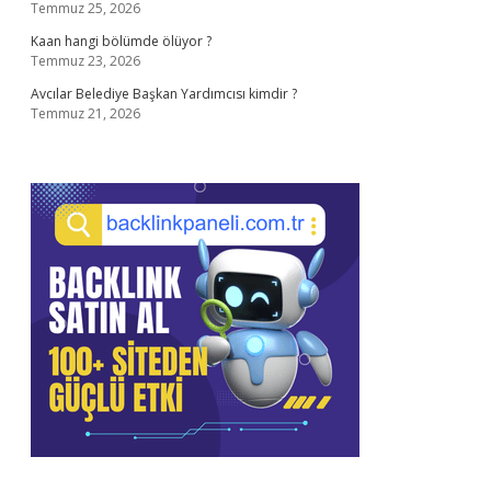
Temmuz 25, 2026
Kaan hangi bölümde ölüyor ?
Temmuz 23, 2026
Avcılar Belediye Başkan Yardımcısı kimdir ?
Temmuz 21, 2026