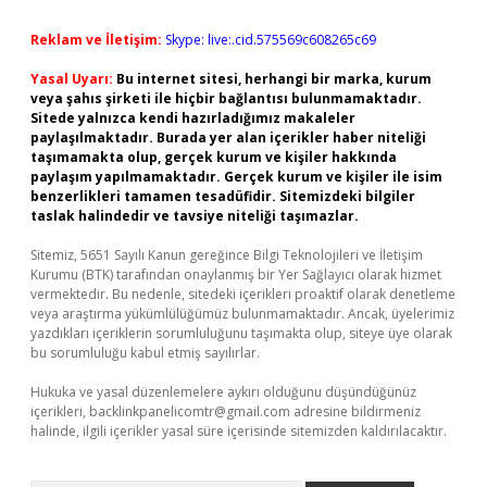
Reklam ve İletişim:
Skype: live:.cid.575569c608265c69
Yasal Uyarı:
Bu internet sitesi, herhangi bir marka, kurum
veya şahıs şirketi ile hiçbir bağlantısı bulunmamaktadır.
Sitede yalnızca kendi hazırladığımız makaleler
paylaşılmaktadır. Burada yer alan içerikler haber niteliği
taşımamakta olup, gerçek kurum ve kişiler hakkında
paylaşım yapılmamaktadır. Gerçek kurum ve kişiler ile isim
benzerlikleri tamamen tesadüfidir. Sitemizdeki bilgiler
taslak halindedir ve tavsiye niteliği taşımazlar.
Sitemiz, 5651 Sayılı Kanun gereğince Bilgi Teknolojileri ve İletişim
Kurumu (BTK) tarafından onaylanmış bir Yer Sağlayıcı olarak hizmet
vermektedir. Bu nedenle, sitedeki içerikleri proaktif olarak denetleme
veya araştırma yükümlülüğümüz bulunmamaktadır. Ancak, üyelerimiz
yazdıkları içeriklerin sorumluluğunu taşımakta olup, siteye üye olarak
bu sorumluluğu kabul etmiş sayılırlar.
Hukuka ve yasal düzenlemelere aykırı olduğunu düşündüğünüz
içerikleri,
backlinkpanelicomtr@gmail.com
adresine bildirmeniz
halinde, ilgili içerikler yasal süre içerisinde sitemizden kaldırılacaktır.