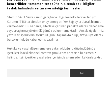
benzerlikleri tamamen tesadüfidir. Sitemizdeki bilgiler
taslak halindedir ve tavsiye niteliği taşımazlar.
Sitemiz, 5651 Sayılı Kanun gereğince Bilgi Teknolojileri ve İletişim
Kurumu (BTK) tarafından onaylanmış bir Yer Sağlayıcı olarak hizmet
vermektedir. Bu nedenle, sitedeki içerikleri proaktif olarak denetleme
veya araştırma yükümlülüğümüz bulunmamaktadır. Ancak, üyelerimiz
yazdıkları içeriklerin sorumluluğunu taşımakta olup, siteye üye olarak
bu sorumluluğu kabul etmiş sayılırlar.
Hukuka ve yasal düzenlemelere aykırı olduğunu düşündüğünüz
içerikleri,
backlinkpanelicomtr@gmail.com
adresine bildirmeniz
halinde, ilgili içerikler yasal süre içerisinde sitemizden kaldırılacaktır.
Arama