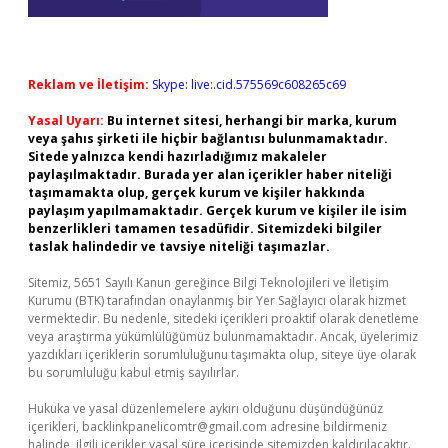
Reklam ve İletişim:
Skype: live:.cid.575569c608265c69
Yasal Uyarı:
Bu internet sitesi, herhangi bir marka, kurum
veya şahıs şirketi ile hiçbir bağlantısı bulunmamaktadır.
Sitede yalnızca kendi hazırladığımız makaleler
paylaşılmaktadır. Burada yer alan içerikler haber niteliği
taşımamakta olup, gerçek kurum ve kişiler hakkında
paylaşım yapılmamaktadır. Gerçek kurum ve kişiler ile isim
benzerlikleri tamamen tesadüfidir. Sitemizdeki bilgiler
taslak halindedir ve tavsiye niteliği taşımazlar.
Sitemiz, 5651 Sayılı Kanun gereğince Bilgi Teknolojileri ve İletişim
Kurumu (BTK) tarafından onaylanmış bir Yer Sağlayıcı olarak hizmet
vermektedir. Bu nedenle, sitedeki içerikleri proaktif olarak denetleme
veya araştırma yükümlülüğümüz bulunmamaktadır. Ancak, üyelerimiz
yazdıkları içeriklerin sorumluluğunu taşımakta olup, siteye üye olarak
bu sorumluluğu kabul etmiş sayılırlar.
Hukuka ve yasal düzenlemelere aykırı olduğunu düşündüğünüz
içerikleri,
backlinkpanelicomtr@gmail.com
adresine bildirmeniz
halinde, ilgili içerikler yasal süre içerisinde sitemizden kaldırılacaktır.