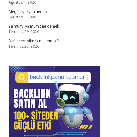
Ağustos 4, 2026
Alerji testi fiyatı nedir ?
Ağustos 3, 2026
Ya muhyi ya mumit ne demek ?
Temmuz 29, 2026
Dinlemeyi bilmek ne demek ?
Temmuz 25, 2026