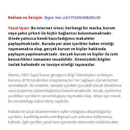
Reklam ve İletişim:
Skype: live:.cid.575569c608265c69
Yasal Uyarı:
Bu internet sitesi, herhangi bir marka, kurum
veya şahıs şirketi ile hiçbir bağlantısı bulunmamaktadır.
Sitede yalnızca kendi hazırladığımız makaleler
paylaşılmaktadır. Burada yer alan içerikler haber niteliği
taşımamakta olup, gerçek kurum ve kişiler hakkında
paylaşım yapılmamaktadır. Gerçek kurum ve kişiler ile isim
benzerlikleri tamamen tesadüfidir. Sitemizdeki bilgiler
taslak halindedir ve tavsiye niteliği taşımazlar.
Sitemiz, 5651 Sayılı Kanun gereğince Bilgi Teknolojileri ve İletişim
Kurumu (BTK) tarafından onaylanmış bir Yer Sağlayıcı olarak hizmet
vermektedir. Bu nedenle, sitedeki içerikleri proaktif olarak denetleme
veya araştırma yükümlülüğümüz bulunmamaktadır. Ancak, üyelerimiz
yazdıkları içeriklerin sorumluluğunu taşımakta olup, siteye üye olarak
bu sorumluluğu kabul etmiş sayılırlar.
Hukuka ve yasal düzenlemelere aykırı olduğunu düşündüğünüz
içerikleri,
backlinkpanelicomtr@gmail.com
adresine bildirmeniz
halinde, ilgili içerikler yasal süre içerisinde sitemizden kaldırılacaktır.