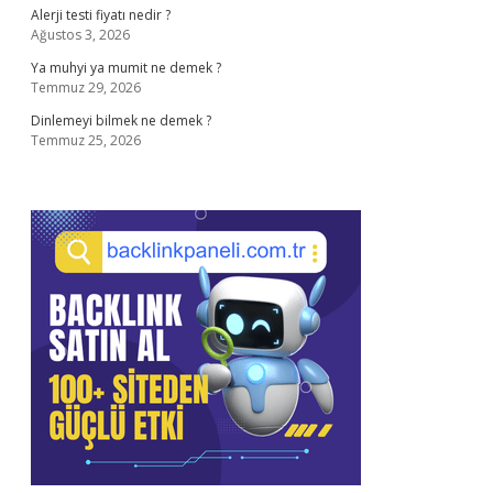
Alerji testi fiyatı nedir ?
Ağustos 3, 2026
Ya muhyi ya mumit ne demek ?
Temmuz 29, 2026
Dinlemeyi bilmek ne demek ?
Temmuz 25, 2026