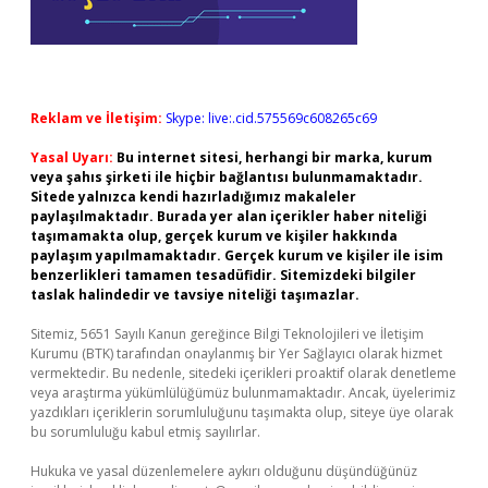
Reklam ve İletişim:
Skype: live:.cid.575569c608265c69
Yasal Uyarı:
Bu internet sitesi, herhangi bir marka, kurum
veya şahıs şirketi ile hiçbir bağlantısı bulunmamaktadır.
Sitede yalnızca kendi hazırladığımız makaleler
paylaşılmaktadır. Burada yer alan içerikler haber niteliği
taşımamakta olup, gerçek kurum ve kişiler hakkında
paylaşım yapılmamaktadır. Gerçek kurum ve kişiler ile isim
benzerlikleri tamamen tesadüfidir. Sitemizdeki bilgiler
taslak halindedir ve tavsiye niteliği taşımazlar.
Sitemiz, 5651 Sayılı Kanun gereğince Bilgi Teknolojileri ve İletişim
Kurumu (BTK) tarafından onaylanmış bir Yer Sağlayıcı olarak hizmet
vermektedir. Bu nedenle, sitedeki içerikleri proaktif olarak denetleme
veya araştırma yükümlülüğümüz bulunmamaktadır. Ancak, üyelerimiz
yazdıkları içeriklerin sorumluluğunu taşımakta olup, siteye üye olarak
bu sorumluluğu kabul etmiş sayılırlar.
Hukuka ve yasal düzenlemelere aykırı olduğunu düşündüğünüz