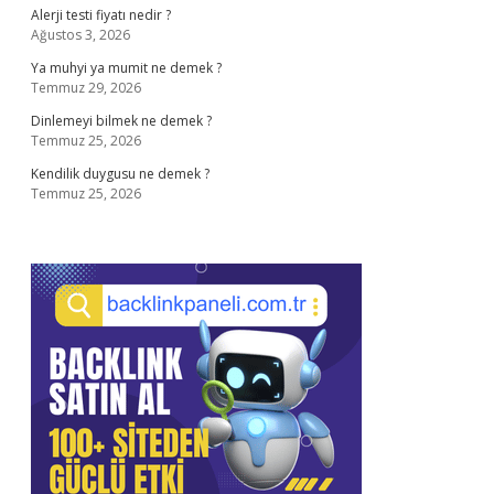
Alerji testi fiyatı nedir ?
Ağustos 3, 2026
Ya muhyi ya mumit ne demek ?
Temmuz 29, 2026
Dinlemeyi bilmek ne demek ?
Temmuz 25, 2026
Kendilik duygusu ne demek ?
Temmuz 25, 2026