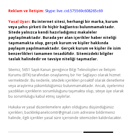
Reklam ve İletişim:
Skype: live:.cid.575569c608265c69
Yasal Uyarı:
Bu internet sitesi, herhangi bir marka, kurum
veya şahıs şirketi ile hiçbir bağlantısı bulunmamaktadır.
Sitede yalnızca kendi hazırladığımız makaleler
paylaşılmaktadır. Burada yer alan içerikler haber niteliği
taşımamakta olup, gerçek kurum ve kişiler hakkında
paylaşım yapılmamaktadır. Gerçek kurum ve kişiler ile isim
benzerlikleri tamamen tesadüfidir. Sitemizdeki bilgiler
taslak halindedir ve tavsiye niteliği taşımazlar.
Sitemiz, 5651 Sayılı Kanun gereğince Bilgi Teknolojileri ve İletişim
Kurumu (BTK) tarafından onaylanmış bir Yer Sağlayıcı olarak hizmet
vermektedir. Bu nedenle, sitedeki içerikleri proaktif olarak denetleme
veya araştırma yükümlülüğümüz bulunmamaktadır. Ancak, üyelerimiz
yazdıkları içeriklerin sorumluluğunu taşımakta olup, siteye üye olarak
bu sorumluluğu kabul etmiş sayılırlar.
Hukuka ve yasal düzenlemelere aykırı olduğunu düşündüğünüz
içerikleri,
backlinkpanelicomtr@gmail.com
adresine bildirmeniz
halinde, ilgili içerikler yasal süre içerisinde sitemizden kaldırılacaktır.