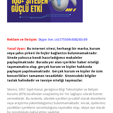
Reklam ve İletişim:
Skype: live:.cid.575569c608265c69
Yasal Uyarı:
Bu internet sitesi, herhangi bir marka, kurum
veya şahıs şirketi ile hiçbir bağlantısı bulunmamaktadır.
Sitede yalnızca kendi hazırladığımız makaleler
paylaşılmaktadır. Burada yer alan içerikler haber niteliği
taşımamakta olup, gerçek kurum ve kişiler hakkında
paylaşım yapılmamaktadır. Gerçek kurum ve kişiler ile isim
benzerlikleri tamamen tesadüfidir. Sitemizdeki bilgiler
taslak halindedir ve tavsiye niteliği taşımazlar.
Sitemiz, 5651 Sayılı Kanun gereğince Bilgi Teknolojileri ve İletişim
Kurumu (BTK) tarafından onaylanmış bir Yer Sağlayıcı olarak hizmet
vermektedir. Bu nedenle, sitedeki içerikleri proaktif olarak denetleme
veya araştırma yükümlülüğümüz bulunmamaktadır. Ancak, üyelerimiz
yazdıkları içeriklerin sorumluluğunu taşımakta olup, siteye üye olarak
bu sorumluluğu kabul etmiş sayılırlar.