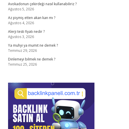
Avokadonun çekirdeği nasıl kullanabiliriz ?
Ağustos 5, 2026
Az pişmiş etten akan kan mı ?
Ağustos 4, 2026
Alerji testi fiyatı nedir ?
Ağustos 3, 2026
Ya muhyi ya mumit ne demek ?
Temmuz 29, 2026
Dinlemeyi bilmek ne demek ?
Temmuz 25, 2026