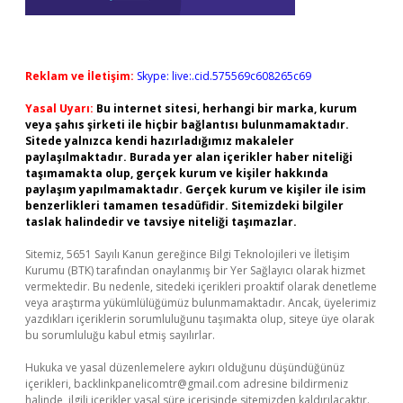
Reklam ve İletişim:
Skype: live:.cid.575569c608265c69
Yasal Uyarı:
Bu internet sitesi, herhangi bir marka, kurum
veya şahıs şirketi ile hiçbir bağlantısı bulunmamaktadır.
Sitede yalnızca kendi hazırladığımız makaleler
paylaşılmaktadır. Burada yer alan içerikler haber niteliği
taşımamakta olup, gerçek kurum ve kişiler hakkında
paylaşım yapılmamaktadır. Gerçek kurum ve kişiler ile isim
benzerlikleri tamamen tesadüfidir. Sitemizdeki bilgiler
taslak halindedir ve tavsiye niteliği taşımazlar.
Sitemiz, 5651 Sayılı Kanun gereğince Bilgi Teknolojileri ve İletişim
Kurumu (BTK) tarafından onaylanmış bir Yer Sağlayıcı olarak hizmet
vermektedir. Bu nedenle, sitedeki içerikleri proaktif olarak denetleme
veya araştırma yükümlülüğümüz bulunmamaktadır. Ancak, üyelerimiz
yazdıkları içeriklerin sorumluluğunu taşımakta olup, siteye üye olarak
bu sorumluluğu kabul etmiş sayılırlar.
Hukuka ve yasal düzenlemelere aykırı olduğunu düşündüğünüz
içerikleri,
backlinkpanelicomtr@gmail.com
adresine bildirmeniz
halinde, ilgili içerikler yasal süre içerisinde sitemizden kaldırılacaktır.