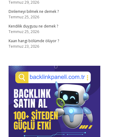
Temmuz 29, 2026
Dinlemeyi bilmek ne demek ?
Temmuz 25, 2026
Kendilik duygusu ne demek ?
Temmuz 25, 2026
Kaan hangi bölümde ölüyor ?
Temmuz 23, 2026