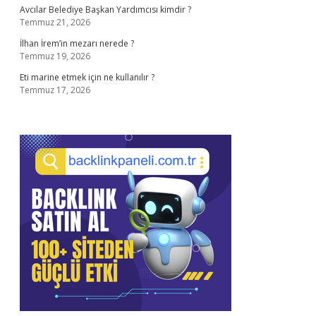
Avcılar Belediye Başkan Yardımcısı kimdir ?
Temmuz 21, 2026
İlhan İrem’in mezarı nerede ?
Temmuz 19, 2026
Eti marine etmek için ne kullanılır ?
Temmuz 17, 2026