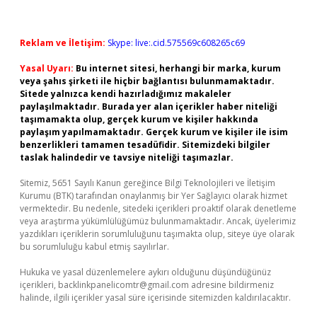
Reklam ve İletişim:
Skype: live:.cid.575569c608265c69
Yasal Uyarı:
Bu internet sitesi, herhangi bir marka, kurum
veya şahıs şirketi ile hiçbir bağlantısı bulunmamaktadır.
Sitede yalnızca kendi hazırladığımız makaleler
paylaşılmaktadır. Burada yer alan içerikler haber niteliği
taşımamakta olup, gerçek kurum ve kişiler hakkında
paylaşım yapılmamaktadır. Gerçek kurum ve kişiler ile isim
benzerlikleri tamamen tesadüfidir. Sitemizdeki bilgiler
taslak halindedir ve tavsiye niteliği taşımazlar.
Sitemiz, 5651 Sayılı Kanun gereğince Bilgi Teknolojileri ve İletişim
Kurumu (BTK) tarafından onaylanmış bir Yer Sağlayıcı olarak hizmet
vermektedir. Bu nedenle, sitedeki içerikleri proaktif olarak denetleme
veya araştırma yükümlülüğümüz bulunmamaktadır. Ancak, üyelerimiz
yazdıkları içeriklerin sorumluluğunu taşımakta olup, siteye üye olarak
bu sorumluluğu kabul etmiş sayılırlar.
Hukuka ve yasal düzenlemelere aykırı olduğunu düşündüğünüz
içerikleri,
backlinkpanelicomtr@gmail.com
adresine bildirmeniz
halinde, ilgili içerikler yasal süre içerisinde sitemizden kaldırılacaktır.