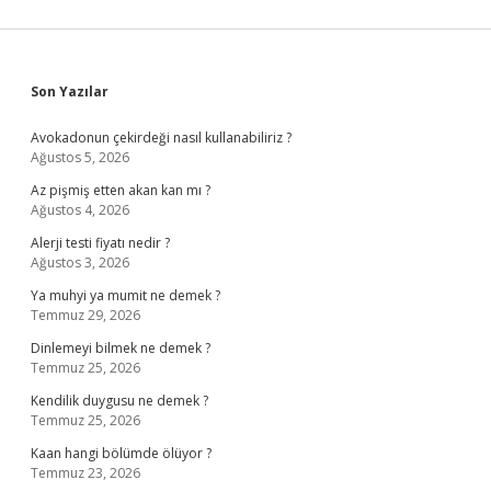
Sidebar
Son Yazılar
Avokadonun çekirdeği nasıl kullanabiliriz ?
Ağustos 5, 2026
Az pişmiş etten akan kan mı ?
Ağustos 4, 2026
Alerji testi fiyatı nedir ?
Ağustos 3, 2026
Ya muhyi ya mumit ne demek ?
Temmuz 29, 2026
Dinlemeyi bilmek ne demek ?
Temmuz 25, 2026
Kendilik duygusu ne demek ?
Temmuz 25, 2026
Kaan hangi bölümde ölüyor ?
Temmuz 23, 2026