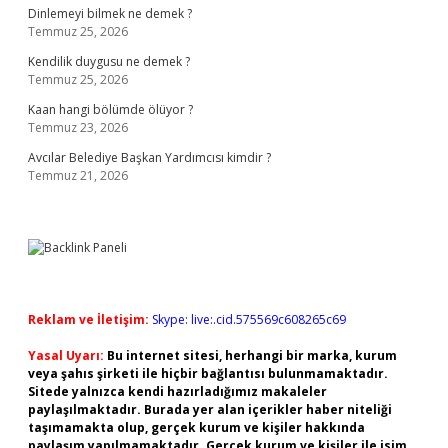
Dinlemeyi bilmek ne demek ?
Temmuz 25, 2026
Kendilik duygusu ne demek ?
Temmuz 25, 2026
Kaan hangi bölümde ölüyor ?
Temmuz 23, 2026
Avcılar Belediye Başkan Yardımcısı kimdir ?
Temmuz 21, 2026
Reklam ve İletişim:
Skype: live:.cid.575569c608265c69
Yasal Uyarı:
Bu internet sitesi, herhangi bir marka, kurum
veya şahıs şirketi ile hiçbir bağlantısı bulunmamaktadır.
Sitede yalnızca kendi hazırladığımız makaleler
paylaşılmaktadır. Burada yer alan içerikler haber niteliği
taşımamakta olup, gerçek kurum ve kişiler hakkında
paylaşım yapılmamaktadır. Gerçek kurum ve kişiler ile isim