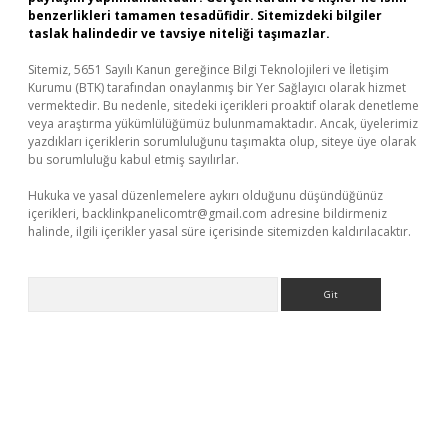
benzerlikleri tamamen tesadüfidir. Sitemizdeki bilgiler
taslak halindedir ve tavsiye niteliği taşımazlar.
Sitemiz, 5651 Sayılı Kanun gereğince Bilgi Teknolojileri ve İletişim
Kurumu (BTK) tarafından onaylanmış bir Yer Sağlayıcı olarak hizmet
vermektedir. Bu nedenle, sitedeki içerikleri proaktif olarak denetleme
veya araştırma yükümlülüğümüz bulunmamaktadır. Ancak, üyelerimiz
yazdıkları içeriklerin sorumluluğunu taşımakta olup, siteye üye olarak
bu sorumluluğu kabul etmiş sayılırlar.
Hukuka ve yasal düzenlemelere aykırı olduğunu düşündüğünüz
içerikleri,
backlinkpanelicomtr@gmail.com
adresine bildirmeniz
halinde, ilgili içerikler yasal süre içerisinde sitemizden kaldırılacaktır.
Arama