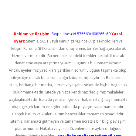
iş
Reklam ve İletişim:
Skype: live:.cid.575569c608265c69
Yasal
Uyarı:
Sitemiz, 5651 Sayılı Kanun gereğince Bilgi Teknolojileri ve
İletişim Kurumu (BTK) tarafından onaylanmış bir Yer Sağlayıcı olarak
hizmet vermektedir. Bu nedenle, sitedeki içerikleri proaktif olarak
denetleme veya araştırma yükümlülüğümüz bulunmamaktadır.
Ancak, üyelerimiz yazdıkları içeriklerin sorumluluğunu taşımakta olup,
siteye üye olarak bu sorumluluğu kabul etmiş sayılırlar. Bu internet
sitesi, herhangi bir marka, kurum veya şahıs şirketi ile hiçbir bağlantısı
bulunmamaktadır. Sitede yalnızca kendi hazırladığımız makaleler
paylaşılmaktadır. Burada yer alan içerikler haber niteliği taşımamakta
olup, gerçek kurum ve kişiler hakkında paylaşım yapılmamaktadır.
Gerçek kurum ve kişiler ile isim benzerlikleri tamamen tesadüfidir.
Sitemiz, kar amacı gütmeyen ve tamamen ücretsiz bir bilgi paylaşım
platformudur. Hukuka ve yasal düzenlemelere aykırı olduğunu
düşündüğünüz içerikleri,
backlinkpanelicomtr@gmail.com