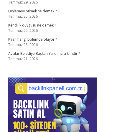
Temmuz 29, 2026
Dinlemeyi bilmek ne demek ?
Temmuz 25, 2026
Kendilik duygusu ne demek ?
Temmuz 25, 2026
Kaan hangi bölümde ölüyor ?
Temmuz 23, 2026
Avcılar Belediye Başkan Yardımcısı kimdir ?
Temmuz 21, 2026