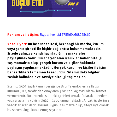
Reklam ve İletişim:
Skype: live:.cid.575569c608265c69
Yasal Uyarı:
Bu internet sitesi, herhangi bir marka, kurum
veya şahıs şirketi ile hiçbir bağlantısı bulunmamaktadır.
Sitede yalnızca kendi hazırladığımız makaleler
paylaşılmaktadır. Burada yer alan içerikler haber niteliği
taşımamakta olup, gerçek kurum ve kişiler hakkında
paylaşım yapılmamaktadır. Gerçek kurum ve kişiler ile isim
benzerlikleri tamamen tesadüfidir. Sitemizdeki bilgiler
taslak halindedir ve tavsiye niteliği taşımazlar.
Sitemiz, 5651 Sayılı Kanun gereğince Bilgi Teknolojileri ve İletişim
Kurumu (BTK) tarafından onaylanmış bir Yer Sağlayıcı olarak hizmet
vermektedir. Bu nedenle, sitedeki içerikleri proaktif olarak denetleme
veya araştırma yükümlülüğümüz bulunmamaktadır. Ancak, üyelerimiz
yazdıkları içeriklerin sorumluluğunu taşımakta olup, siteye üye olarak
bu sorumluluğu kabul etmiş sayılırlar.