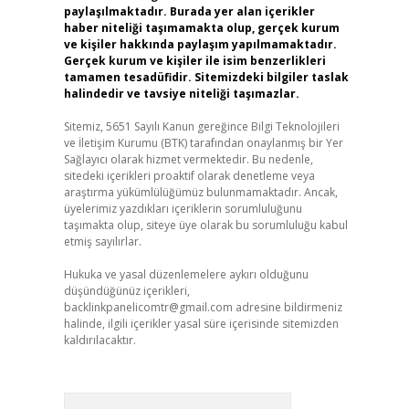
paylaşılmaktadır. Burada yer alan içerikler
haber niteliği taşımamakta olup, gerçek kurum
ve kişiler hakkında paylaşım yapılmamaktadır.
Gerçek kurum ve kişiler ile isim benzerlikleri
tamamen tesadüfidir. Sitemizdeki bilgiler taslak
halindedir ve tavsiye niteliği taşımazlar.
Sitemiz, 5651 Sayılı Kanun gereğince Bilgi Teknolojileri
ve İletişim Kurumu (BTK) tarafından onaylanmış bir Yer
Sağlayıcı olarak hizmet vermektedir. Bu nedenle,
sitedeki içerikleri proaktif olarak denetleme veya
araştırma yükümlülüğümüz bulunmamaktadır. Ancak,
üyelerimiz yazdıkları içeriklerin sorumluluğunu
taşımakta olup, siteye üye olarak bu sorumluluğu kabul
etmiş sayılırlar.
Hukuka ve yasal düzenlemelere aykırı olduğunu
düşündüğünüz içerikleri,
backlinkpanelicomtr@gmail.com
adresine bildirmeniz
halinde, ilgili içerikler yasal süre içerisinde sitemizden
kaldırılacaktır.
Arama