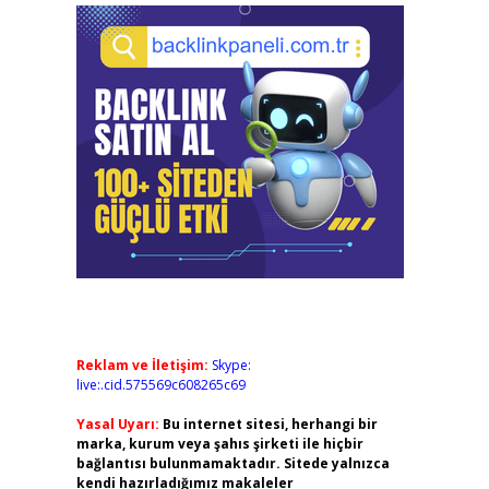
Reklam ve İletişim:
Skype:
live:.cid.575569c608265c69
Yasal Uyarı:
Bu internet sitesi, herhangi bir
marka, kurum veya şahıs şirketi ile hiçbir
bağlantısı bulunmamaktadır. Sitede yalnızca
kendi hazırladığımız makaleler