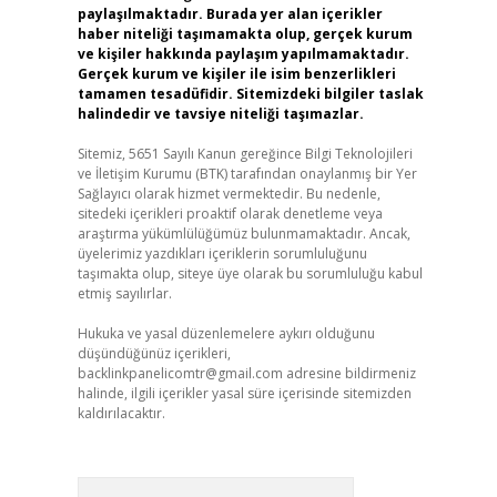
paylaşılmaktadır. Burada yer alan içerikler
haber niteliği taşımamakta olup, gerçek kurum
ve kişiler hakkında paylaşım yapılmamaktadır.
Gerçek kurum ve kişiler ile isim benzerlikleri
tamamen tesadüfidir. Sitemizdeki bilgiler taslak
halindedir ve tavsiye niteliği taşımazlar.
Sitemiz, 5651 Sayılı Kanun gereğince Bilgi Teknolojileri
ve İletişim Kurumu (BTK) tarafından onaylanmış bir Yer
Sağlayıcı olarak hizmet vermektedir. Bu nedenle,
sitedeki içerikleri proaktif olarak denetleme veya
araştırma yükümlülüğümüz bulunmamaktadır. Ancak,
üyelerimiz yazdıkları içeriklerin sorumluluğunu
taşımakta olup, siteye üye olarak bu sorumluluğu kabul
etmiş sayılırlar.
Hukuka ve yasal düzenlemelere aykırı olduğunu
düşündüğünüz içerikleri,
backlinkpanelicomtr@gmail.com
adresine bildirmeniz
halinde, ilgili içerikler yasal süre içerisinde sitemizden
kaldırılacaktır.
Arama