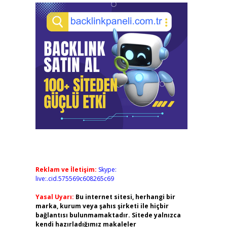
Reklam ve İletişim:
Skype:
live:.cid.575569c608265c69
Yasal Uyarı:
Bu internet sitesi, herhangi bir
marka, kurum veya şahıs şirketi ile hiçbir
bağlantısı bulunmamaktadır. Sitede yalnızca
kendi hazırladığımız makaleler