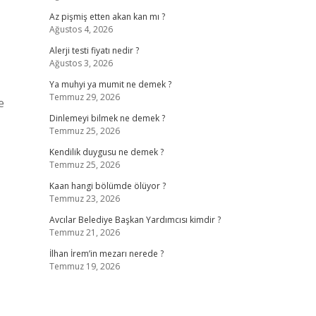
Az pişmiş etten akan kan mı ?
Ağustos 4, 2026
Alerji testi fiyatı nedir ?
Ağustos 3, 2026
Ya muhyi ya mumit ne demek ?
Temmuz 29, 2026
e
Dinlemeyi bilmek ne demek ?
Temmuz 25, 2026
Kendilik duygusu ne demek ?
Temmuz 25, 2026
Kaan hangi bölümde ölüyor ?
Temmuz 23, 2026
Avcılar Belediye Başkan Yardımcısı kimdir ?
Temmuz 21, 2026
İlhan İrem’in mezarı nerede ?
Temmuz 19, 2026