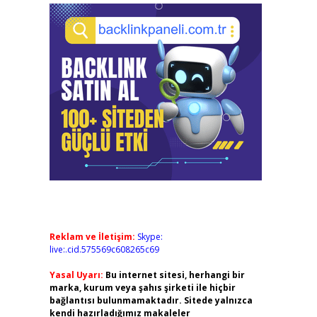
Reklam ve İletişim:
Skype:
live:.cid.575569c608265c69
Yasal Uyarı:
Bu internet sitesi, herhangi bir
marka, kurum veya şahıs şirketi ile hiçbir
bağlantısı bulunmamaktadır. Sitede yalnızca
kendi hazırladığımız makaleler