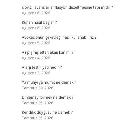
dövizli avanslar enflasyon düzeltmesine tabi midir ?
Ağustos 6, 2026
Kur’an nasıl başlar ?
Ağustos 6, 2026
Avokadonun çekirdeği nasıl kullanabiliriz ?
Ağustos 5, 2026
Az pişmiş etten akan kan mı ?
Ağustos 4, 2026
Alerji testi fiyatı nedir ?
Ağustos 3, 2026
Ya muhyi ya mumit ne demek ?
Temmuz 29, 2026
Dinlemeyi bilmek ne demek ?
Temmuz 25, 2026
Kendilik duygusu ne demek ?
Temmuz 25, 2026