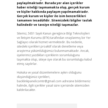
paylaşılmaktadır. Burada yer alan içerikler
haber niteliği taşımamakta olup, gerçek kurum
ve kişiler hakkında paylaşım yapılmamaktadır.
Gerçek kurum ve kişiler ile isim benzerlikleri
tamamen tesadüfidir. Sitemizdeki bilgiler taslak
halindedir ve tavsiye niteliği taşımazlar.
Sitemiz, 5651 Sayılı Kanun gereğince Bilgi Teknolojileri
ve İletişim Kurumu (BTK) tarafından onaylanmış bir Yer
Sağlayıcı olarak hizmet vermektedir. Bu nedenle,
sitedeki içerikleri proaktif olarak denetleme veya
araştırma yükümlülüğümüz bulunmamaktadır. Ancak,
üyelerimiz yazdıkları içeriklerin sorumluluğunu
taşımakta olup, siteye üye olarak bu sorumluluğu kabul
etmiş sayılırlar.
Hukuka ve yasal düzenlemelere aykırı olduğunu
düşündüğünüz içerikleri,
backlinkpanelicomtr@gmail.com
adresine bildirmeniz
halinde, ilgili içerikler yasal süre içerisinde sitemizden
kaldırılacaktır.
Arama