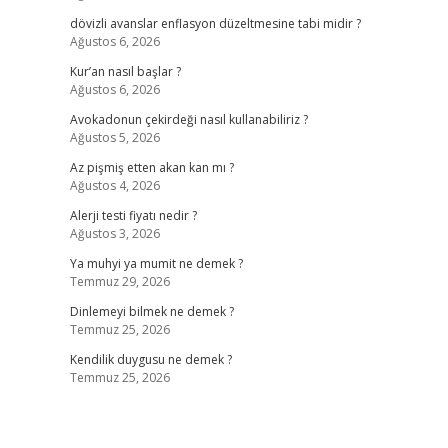
dövizli avanslar enflasyon düzeltmesine tabi midir ?
Ağustos 6, 2026
Kur’an nasıl başlar ?
Ağustos 6, 2026
Avokadonun çekirdeği nasıl kullanabiliriz ?
Ağustos 5, 2026
Az pişmiş etten akan kan mı ?
Ağustos 4, 2026
Alerji testi fiyatı nedir ?
Ağustos 3, 2026
Ya muhyi ya mumit ne demek ?
Temmuz 29, 2026
Dinlemeyi bilmek ne demek ?
Temmuz 25, 2026
Kendilik duygusu ne demek ?
Temmuz 25, 2026