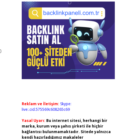
0
Reklam ve İletişim:
Skype:
live:.cid.575569c608265c69
Yasal Uyarı:
Bu internet sitesi, herhangi bir
marka, kurum veya şahıs şirketi ile hiçbir
bağlantısı bulunmamaktadır. Sitede yalnızca
kendi hazırladığımız makaleler