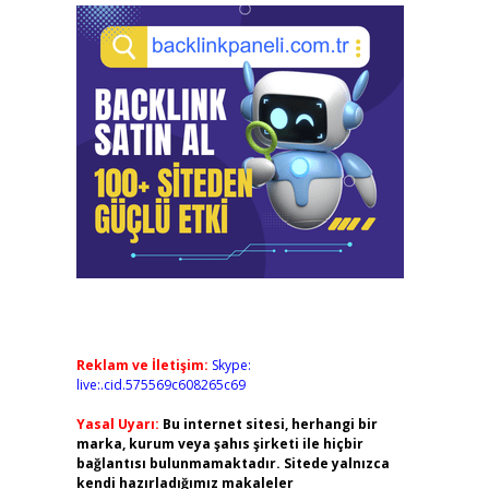
Reklam ve İletişim:
Skype:
live:.cid.575569c608265c69
Yasal Uyarı:
Bu internet sitesi, herhangi bir
marka, kurum veya şahıs şirketi ile hiçbir
bağlantısı bulunmamaktadır. Sitede yalnızca
kendi hazırladığımız makaleler