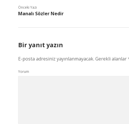
Önceki Yazı
Manalı Sözler Nedir
Bir yanıt yazın
E-posta adresiniz yayınlanmayacak.
Gerekli alanlar
Yorum