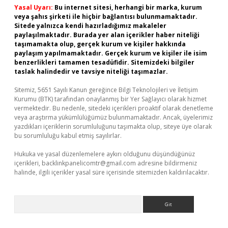
Yasal Uyarı:
Bu internet sitesi, herhangi bir marka, kurum
veya şahıs şirketi ile hiçbir bağlantısı bulunmamaktadır.
Sitede yalnızca kendi hazırladığımız makaleler
paylaşılmaktadır. Burada yer alan içerikler haber niteliği
taşımamakta olup, gerçek kurum ve kişiler hakkında
paylaşım yapılmamaktadır. Gerçek kurum ve kişiler ile isim
benzerlikleri tamamen tesadüfidir. Sitemizdeki bilgiler
taslak halindedir ve tavsiye niteliği taşımazlar.
Sitemiz, 5651 Sayılı Kanun gereğince Bilgi Teknolojileri ve İletişim
Kurumu (BTK) tarafından onaylanmış bir Yer Sağlayıcı olarak hizmet
vermektedir. Bu nedenle, sitedeki içerikleri proaktif olarak denetleme
veya araştırma yükümlülüğümüz bulunmamaktadır. Ancak, üyelerimiz
yazdıkları içeriklerin sorumluluğunu taşımakta olup, siteye üye olarak
bu sorumluluğu kabul etmiş sayılırlar.
Hukuka ve yasal düzenlemelere aykırı olduğunu düşündüğünüz
içerikleri,
backlinkpanelicomtr@gmail.com
adresine bildirmeniz
halinde, ilgili içerikler yasal süre içerisinde sitemizden kaldırılacaktır.
Arama