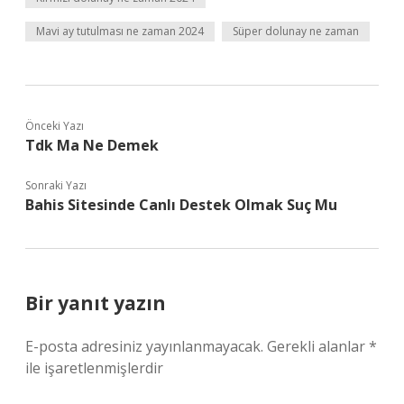
Mavi ay tutulması ne zaman 2024
Süper dolunay ne zaman
Önceki Yazı
Tdk Ma Ne Demek
Sonraki Yazı
Bahis Sitesinde Canlı Destek Olmak Suç Mu
Bir yanıt yazın
E-posta adresiniz yayınlanmayacak.
Gerekli alanlar
*
ile işaretlenmişlerdir