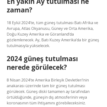
En yakın Ay tutulması ne
zaman?
18 Eylül 2024’te, tüm güneş tutulması Batı Afrika ve
Avrupa, Atlas Okyanusu, Güney ve Orta Amerika,
Doğu Kuzey Amerika ve Göranland’da
gözlemlenecek. Ay, Batı Kuzey Amerika’da bir güneş
tutulmasıyla yükselecek.
2024 güneş tutulması
nerede görülecek?
8 Nisan 2024’te Amerika Birleşik Devletleri’nin
anakarası üzerinde tam bir güneş tutulması
görülecek. Güneş diski tamamen ay tarafından
örtüldüğünde, güneşin dış atmosferinin veya
koronasının tüm ihtişamını görebileceksiniz.