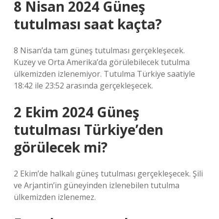
8 Nisan 2024 Güneş
tutulması saat kaçta?
8 Nisan’da tam güneş tutulması gerçekleşecek.
Kuzey ve Orta Amerika’da görülebilecek tutulma
ülkemizden izlenemiyor. Tutulma Türkiye saatiyle
18:42 ile 23:52 arasında gerçekleşecek.
2 Ekim 2024 Güneş
tutulması Türkiye’den
görülecek mi?
2 Ekim’de halkalı güneş tutulması gerçekleşecek. Şili
ve Arjantin’in güneyinden izlenebilen tutulma
ülkemizden izlenemez.