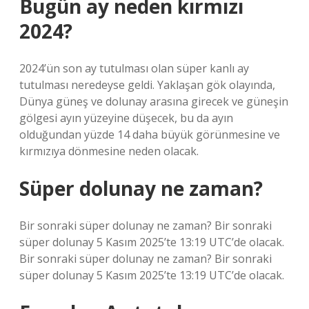
Bugün ay neden kırmızı
2024?
2024’ün son ay tutulması olan süper kanlı ay
tutulması neredeyse geldi. Yaklaşan gök olayında,
Dünya güneş ve dolunay arasına girecek ve güneşin
gölgesi ayın yüzeyine düşecek, bu da ayın
olduğundan yüzde 14 daha büyük görünmesine ve
kırmızıya dönmesine neden olacak.
Süper dolunay ne zaman?
Bir sonraki süper dolunay ne zaman? Bir sonraki
süper dolunay 5 Kasım 2025’te 13:19 UTC’de olacak.
Bir sonraki süper dolunay ne zaman? Bir sonraki
süper dolunay 5 Kasım 2025’te 13:19 UTC’de olacak.