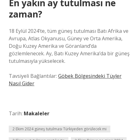
En yakın ay tutulması ne
zaman?
18 Eylül 2024’te, tüm güneş tutulması Batı Afrika ve
Avrupa, Atlas Okyanusu, Güney ve Orta Amerika,
Doğu Kuzey Amerika ve Göranland’da
gözlemlenecek. Ay, Batı Kuzey Amerika’da bir güneş
tutulmasıyla yükselecek.
Tavsiyeli Bağlantılar:
Göbek Bölgesindeki Tüyler
Nasıl Gider
Tarih:
Makaleler
2 Ekim 2024 güneş tutulması Türkiyeden görülecek mi