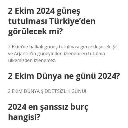
2 Ekim 2024 güneş
tutulması Türkiye’den
görülecek mi?
2 Ekim’de halkalı güneş tutulması gerçekleşecek. Şili
ve Arjantin’in güneyinden izlenebilen tutulma
ülkemizden izlenemez.
2 Ekim Dünya ne günü 2024?
2 EKİM DÜNYA ŞİDDETSİZLİK GÜNÜ!
2024 en şanssız burç
hangisi?