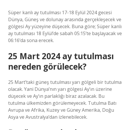
Süper kanlı ay tutulması 17-18 Eylül 2024 gecesi
Dünya, Güneş ve dolunay arasında gerçekleşecek ve
gölgesi Ay yüzeyine düşecek. Buna göre; Süper kanlı
ay tutulması 18 Eylül’de sabah 05:15’te başlayacak ve
06:16’da sona erecek.
25 Mart 2024 ay tutulması
nereden görülecek?
25 Mart’taki güneş tutulması yarı gölgeli bir tutulma
olacak. Yani Dünya’nın yarı gölgesi Ay’ın üzerine
düşecek ve Ay’ın parlaklığı biraz azalacak. Bu
tutulma ülkemizden görülemeyecek. Tutulma Batı
Avrupa ve Afrika, Kuzey ve Güney Amerika, Doğu
Asya ve Avustralya’dan izlenebilecek.