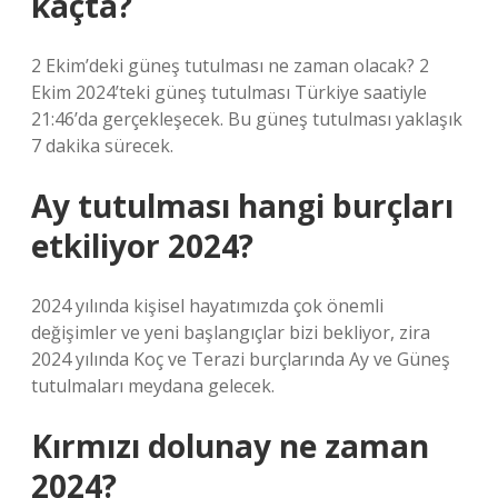
kaçta?
2 Ekim’deki güneş tutulması ne zaman olacak? 2
Ekim 2024’teki güneş tutulması Türkiye saatiyle
21:46’da gerçekleşecek. Bu güneş tutulması yaklaşık
7 dakika sürecek.
Ay tutulması hangi burçları
etkiliyor 2024?
2024 yılında kişisel hayatımızda çok önemli
değişimler ve yeni başlangıçlar bizi bekliyor, zira
2024 yılında Koç ve Terazi burçlarında Ay ve Güneş
tutulmaları meydana gelecek.
Kırmızı dolunay ne zaman
2024?