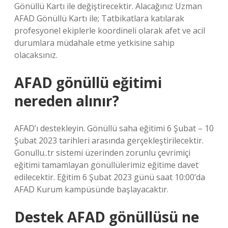
Gönüllü Kartı ile değiştirecektir. Alacağınız Uzman
AFAD Gönüllü Kartı ile; Tatbikatlara katılarak
profesyonel ekiplerle koordineli olarak afet ve acil
durumlara müdahale etme yetkisine sahip
olacaksınız.
AFAD gönüllü eğitimi
nereden alınır?
AFAD’ı destekleyin. Gönüllü saha eğitimi 6 Şubat – 10
Şubat 2023 tarihleri ​​arasında gerçekleştirilecektir.
Gonullu..tr sistemi üzerinden zorunlu çevrimiçi
eğitimi tamamlayan gönüllülerimiz eğitime davet
edilecektir. Eğitim 6 Şubat 2023 günü saat 10:00’da
AFAD Kurum kampüsünde başlayacaktır.
Destek AFAD gönüllüsü ne