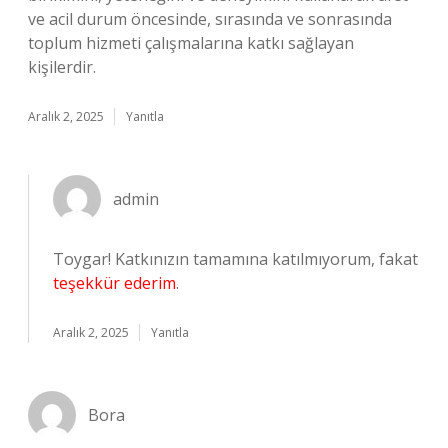
ve acil durum öncesinde, sırasında ve sonrasında
toplum hizmeti çalışmalarına katkı sağlayan
kişilerdir.
Aralık 2, 2025
Yanıtla
admin
Toygar! Katkınızın tamamına katılmıyorum, fakat
teşekkür ederim
.
Aralık 2, 2025
Yanıtla
Bora