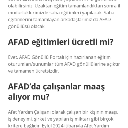
olabilirsiniz. Uzaktan eğitim tamamlandıktan sonra il
müdürlüklerimizde saha eğitimleri yapılacak. Saha
eğitimlerini tamamlayan arkadaşlarımız da AFAD
gönüllüsü olacak.
AFAD eğitimleri ücretli mi?
Evet. AFAD Gönüllü Portalı için hazırlanan eğitim
oturumları/sunumlar tüm AFAD gönüllülerine açıktır
ve tamamen ücretsizdir.
AFAD’da çalışanlar maaş
alıyor mu?
Afet Yardım Çalışanı olarak çalışan bir kişinin maaşı,
iş deneyimi, şirket ve yapılan iş miktarı gibi birçok
kritere bağlıdır. Eylül 2024 itibarıyla Afet Yardım