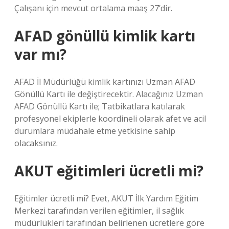
Çalışanı için mevcut ortalama maaş 27’dir.
AFAD gönüllü kimlik kartı
var mı?
AFAD İl Müdürlüğü kimlik kartınızı Uzman AFAD
Gönüllü Kartı ile değiştirecektir. Alacağınız Uzman
AFAD Gönüllü Kartı ile; Tatbikatlara katılarak
profesyonel ekiplerle koordineli olarak afet ve acil
durumlara müdahale etme yetkisine sahip
olacaksınız.
AKUT eğitimleri ücretli mi?
Eğitimler ücretli mi? Evet, AKUT İlk Yardım Eğitim
Merkezi tarafından verilen eğitimler, il sağlık
müdürlükleri tarafından belirlenen ücretlere göre