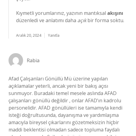
Kıymetli yorumlarınız, yazının mantıksal
akışını
düzenledi ve anlatımı daha
açık
bir forma soktu.
Aralık 20, 2024
Yanıtla
Rabia
Afad Çalışanları Gönüllü Mü üzerine yapılan
açıklamalar yeterli, ancak yeni bir bakış açısı
sunmuyor. Buradaki temel mesele aslında AFAD
çalışanları gönüllü değildir , onlar AFAD’ın kadrolu
personelidir. AFAD gönüllüleri ise tamamıyla kendi
isteği doğrultusunda, dayanışma ve yardımlaşma
amacıyla bireysel çıkarlarını gözetmeksizin hiçbir
maddi beklentisi olmadan sadece topluma faydalı