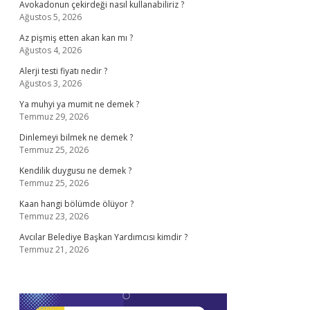
Avokadonun çekirdeği nasıl kullanabiliriz ?
Ağustos 5, 2026
Az pişmiş etten akan kan mı ?
Ağustos 4, 2026
Alerji testi fiyatı nedir ?
Ağustos 3, 2026
Ya muhyi ya mumit ne demek ?
Temmuz 29, 2026
Dinlemeyi bilmek ne demek ?
Temmuz 25, 2026
Kendilik duygusu ne demek ?
Temmuz 25, 2026
Kaan hangi bölümde ölüyor ?
Temmuz 23, 2026
Avcılar Belediye Başkan Yardımcısı kimdir ?
Temmuz 21, 2026