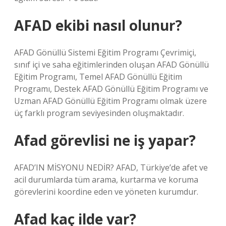
AFAD ekibi nasıl olunur?
AFAD Gönüllü Sistemi Eğitim Programı Çevrimiçi,
sınıf içi ve saha eğitimlerinden oluşan AFAD Gönüllü
Eğitim Programı, Temel AFAD Gönüllü Eğitim
Programı, Destek AFAD Gönüllü Eğitim Programı ve
Uzman AFAD Gönüllü Eğitim Programı olmak üzere
üç farklı program seviyesinden oluşmaktadır.
Afad görevlisi ne iş yapar?
AFAD’IN MİSYONU NEDİR? AFAD, Türkiye’de afet ve
acil durumlarda tüm arama, kurtarma ve koruma
görevlerini koordine eden ve yöneten kurumdur.
Afad kaç ilde var?