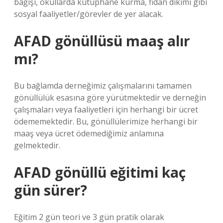
bağışı, okullarda kütüphane kurma, fidan dikimi gibi
sosyal faaliyetler/görevler de yer alacak.
AFAD gönüllüsü maaş alır
mı?
Bu bağlamda derneğimiz çalışmalarını tamamen
gönüllülük esasına göre yürütmektedir ve derneğin
çalışmaları veya faaliyetleri için herhangi bir ücret
ödememektedir. Bu, gönüllülerimize herhangi bir
maaş veya ücret ödemediğimiz anlamına
gelmektedir.
AFAD gönüllü eğitimi kaç
gün sürer?
Eğitim 2 gün teori ve 3 gün pratik olarak