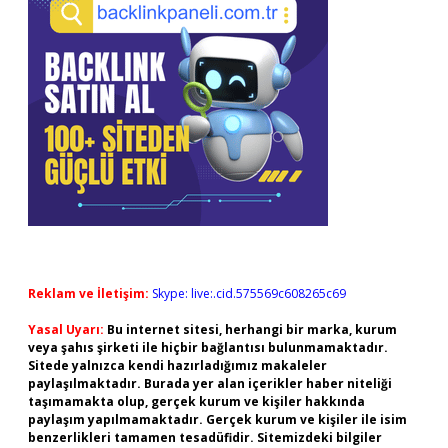
Reklam ve İletişim:
Skype: live:.cid.575569c608265c69
Yasal Uyarı:
Bu internet sitesi, herhangi bir marka, kurum
veya şahıs şirketi ile hiçbir bağlantısı bulunmamaktadır.
Sitede yalnızca kendi hazırladığımız makaleler
paylaşılmaktadır. Burada yer alan içerikler haber niteliği
taşımamakta olup, gerçek kurum ve kişiler hakkında
paylaşım yapılmamaktadır. Gerçek kurum ve kişiler ile isim
benzerlikleri tamamen tesadüfidir. Sitemizdeki bilgiler