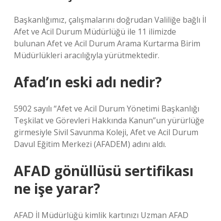
Başkanlığımız, çalışmalarını doğrudan Valiliğe bağlı İl
Afet ve Acil Durum Müdürlüğü ile 11 ilimizde
bulunan Afet ve Acil Durum Arama Kurtarma Birim
Müdürlükleri aracılığıyla yürütmektedir.
Afad’ın eski adı nedir?
5902 sayılı “Afet ve Acil Durum Yönetimi Başkanlığı
Teşkilat ve Görevleri Hakkında Kanun”un yürürlüğe
girmesiyle Sivil Savunma Koleji, Afet ve Acil Durum
Davul Eğitim Merkezi (AFADEM) adını aldı.
AFAD gönüllüsü sertifikası
ne işe yarar?
AFAD İl Müdürlüğü kimlik kartınızı Uzman AFAD