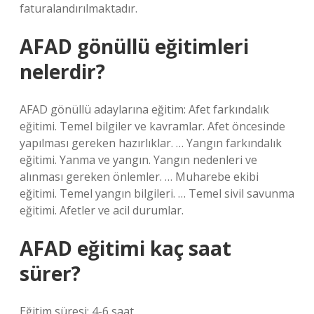
faturalandırılmaktadır.
AFAD gönüllü eğitimleri
nelerdir?
AFAD gönüllü adaylarına eğitim: Afet farkındalık
eğitimi. Temel bilgiler ve kavramlar. Afet öncesinde
yapılması gereken hazırlıklar. … Yangın farkındalık
eğitimi. Yanma ve yangın. Yangın nedenleri ve
alınması gereken önlemler. … Muharebe ekibi
eğitimi. Temel yangın bilgileri. … Temel sivil savunma
eğitimi. Afetler ve acil durumlar.
AFAD eğitimi kaç saat
sürer?
Eğitim süresi: 4-6 saat.