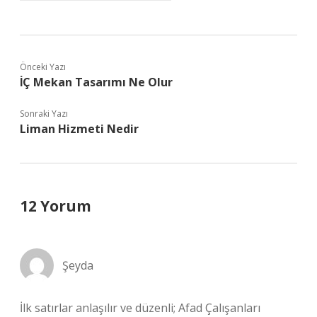
Önceki Yazı
İÇ Mekan Tasarımı Ne Olur
Sonraki Yazı
Liman Hizmeti Nedir
12 Yorum
Şeyda
İlk satırlar anlaşılır ve düzenli; Afad Çalışanları