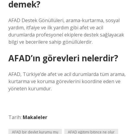
demek?
AFAD Destek Gönüllüleri, arama-kurtarma, sosyal
yardım, itfaiye ve ilk yardım gibi afet ve acil
durumlarda profesyonel ekiplere destek sağlayacak
bilgi ve becerilere sahip gönüllülerdir.
AFAD’ın görevleri nelerdir?
AFAD, Türkiye’de afet ve acil durumlarda tüm arama,
kurtarma ve koruma görevlerini koordine eden ve
yöneten kurumdur.
Tarih:
Makaleler
AFAD bir devlet kurumu mu
AFAD eğitimi bitince ne olur