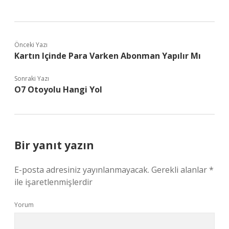
Önceki Yazı
Kartın Içinde Para Varken Abonman Yapılır Mı
Sonraki Yazı
O7 Otoyolu Hangi Yol
Bir yanıt yazın
E-posta adresiniz yayınlanmayacak.
Gerekli alanlar
*
ile işaretlenmişlerdir
Yorum