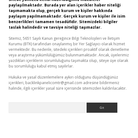
paylaşılmaktadır. Burada yer alan içerikler haber niteliği
taşımamakta olup, gerçek kurum ve kişiler hakkında
paylaşım yapılmamaktadır. Gerçek kurum ve kişiler ile isim
benzerlikleri tamamen tesadüfidir. Sitemizdeki bilgiler
taslak halindedir ve tavsiye niteliği taşımazlar.
Sitemiz, 5651 Sayılı Kanun gereğince Bilgi Teknolojileri ve İletişim
Kurumu (BTK) tarafından onaylanmış bir Yer Sağlayıcı olarak hizmet
vermektedir. Bu nedenle, sitedeki içerikleri proaktif olarak denetleme
veya araştırma yükümlülüğümüz bulunmamaktadır. Ancak, üyelerimiz
yazdıkları içeriklerin sorumluluğunu taşımakta olup, siteye üye olarak
bu sorumluluğu kabul etmiş sayılırlar.
Hukuka ve yasal düzenlemelere aykırı olduğunu düşündüğünüz
içerikleri,
backlinkpanelicomtr@gmail.com
adresine bildirmeniz
halinde, ilgili içerikler yasal süre içerisinde sitemizden kaldırılacaktır.
Arama