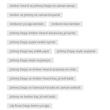
Amber Heard ve Johnny Depp ne zaman tanıştı
Amber ve Johnny ne zaman boşandı
Amberin çocuğu kimden
Amberin kızı kimden
Johnny Depp Amber Heard davası kaç yıl sürdü
Johnny Depp eşiyle neden ayrıldı
Johnny Depp kaç evlilik yaptı
Johnny Depp neyle suçlandı
Johnny Depp neyle suçlanıyor
Johnny Depp ve Amber Heard arasında ne oldu
Johnny Depp ve Amber Heard kaç yıl evli kaldı
Johnny Depp ve Vanessa Paradis ne zaman evlendi
Johnny ve Amber kaç yıl evli kaldı
Lily Rose Depp kimin çocuğu