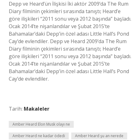
Depp ve Heard’ün İlişkisi İki aktör 2009’da The Rum
Diary filminin çekimleri sırasında tanıştı; Heard’e
göre ilişkileri “2011 sonu veya 2012 başında” başladı.
Ocak 2014’te nişanlandılar ve Şubat 2015’te
Bahamalar’daki Depp’in özel adası Little Hall’s Pond
Cay’de evlendiler. Depp ve Heard 2009’da The Rum
Diary filminin çekimleri sırasında tanıştı; Heard’e
göre ilişkileri “2011 sonu veya 2012 başında” başladı.
Ocak 2014’te nişanlandılar ve Şubat 2015’te
Bahamalar’daki Depp’in özel adası Little Hall’s Pond
Cay’de evlendiler.
Tarih:
Makaleler
Amber Heard Elon Musk olayı ne
Amber Heard ne kadar ödedi
Amber Heard şu an nerede