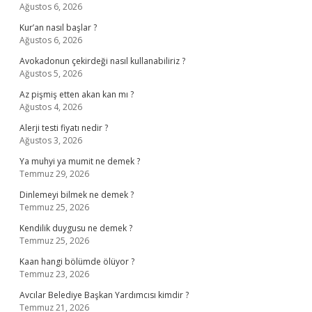
Ağustos 6, 2026
Kur’an nasıl başlar ?
Ağustos 6, 2026
Avokadonun çekirdeği nasıl kullanabiliriz ?
Ağustos 5, 2026
Az pişmiş etten akan kan mı ?
Ağustos 4, 2026
Alerji testi fiyatı nedir ?
Ağustos 3, 2026
Ya muhyi ya mumit ne demek ?
Temmuz 29, 2026
Dinlemeyi bilmek ne demek ?
Temmuz 25, 2026
Kendilik duygusu ne demek ?
Temmuz 25, 2026
Kaan hangi bölümde ölüyor ?
Temmuz 23, 2026
Avcılar Belediye Başkan Yardımcısı kimdir ?
Temmuz 21, 2026