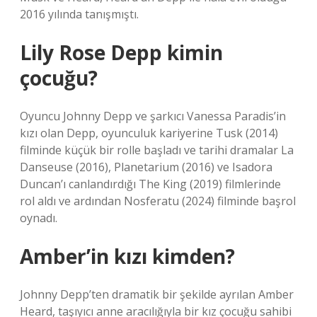
2016 yılında tanışmıştı.
Lily Rose Depp kimin
çocuğu?
Oyuncu Johnny Depp ve şarkıcı Vanessa Paradis’in
kızı olan Depp, oyunculuk kariyerine Tusk (2014)
filminde küçük bir rolle başladı ve tarihi dramalar La
Danseuse (2016), Planetarium (2016) ve Isadora
Duncan’ı canlandırdığı The King (2019) filmlerinde
rol aldı ve ardından Nosferatu (2024) filminde başrol
oynadı.
Amber’in kızı kimden?
Johnny Depp’ten dramatik bir şekilde ayrılan Amber
Heard, taşıyıcı anne aracılığıyla bir kız çocuğu sahibi