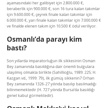
aşamasındaki her galibiyet için 2.800.000 €,
beraberlik için 900.000 €, son 16 tura kalan takımlar
için 9.600.000 €, çeyrek finale kalan takımlar için
6.000.000 €, yarı finale kalan takımlar için 7.000.000 €
ve finalde elenen takım için 10.500 € ödül veriliyor.
Osmanlı’da parayı kim
bastı?
Son yıllarda imparatorluğun ilk sikkesinin Osman
Bey zamanında basıldığına dair önemli bulgulara
ulaşılmış olmakla birlikte (Sahillioğlu, 1989: 225; H.
Kazgan vd., 1999: 79), ilk gümüş sikkenin7 Orhan
Bey zamanında 1326-27 yılında basılıp basılmadığı
bilinmemektedir (H. 727 yılında Bursa’da basıldığı
genel kabul görmektedir).