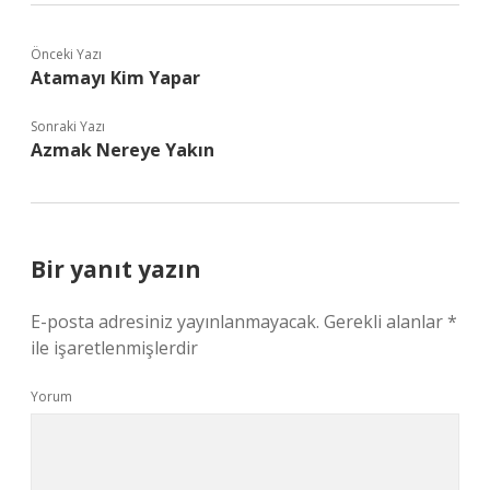
Önceki Yazı
Atamayı Kim Yapar
Sonraki Yazı
Azmak Nereye Yakın
Bir yanıt yazın
E-posta adresiniz yayınlanmayacak.
Gerekli alanlar
*
ile işaretlenmişlerdir
Yorum