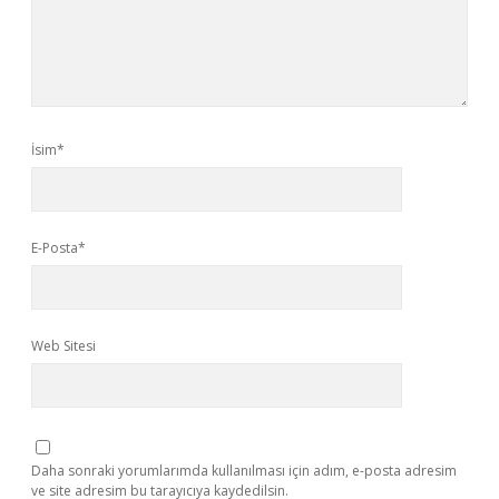
İsim*
E-Posta*
Web Sitesi
Daha sonraki yorumlarımda kullanılması için adım, e-posta adresim
ve site adresim bu tarayıcıya kaydedilsin.