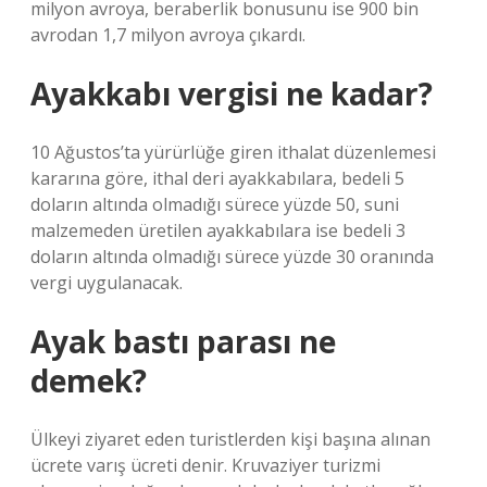
milyon avroya, beraberlik bonusunu ise 900 bin
avrodan 1,7 milyon avroya çıkardı.
Ayakkabı vergisi ne kadar?
10 Ağustos’ta yürürlüğe giren ithalat düzenlemesi
kararına göre, ithal deri ayakkabılara, bedeli 5
doların altında olmadığı sürece yüzde 50, suni
malzemeden üretilen ayakkabılara ise bedeli 3
doların altında olmadığı sürece yüzde 30 oranında
vergi uygulanacak.
Ayak bastı parası ne
demek?
Ülkeyi ziyaret eden turistlerden kişi başına alınan
ücrete varış ücreti denir. Kruvaziyer turizmi