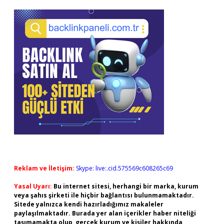
Reklam ve İletişim:
Skype: live:.cid.575569c608265c69
Yasal Uyarı:
Bu internet sitesi, herhangi bir marka, kurum
veya şahıs şirketi ile hiçbir bağlantısı bulunmamaktadır.
Sitede yalnızca kendi hazırladığımız makaleler
paylaşılmaktadır. Burada yer alan içerikler haber niteliği
taşımamakta olup, gerçek kurum ve kişiler hakkında