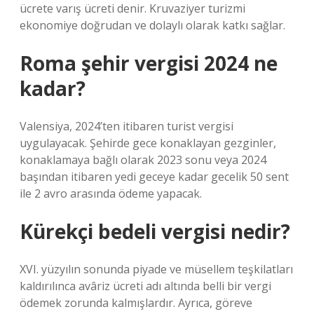
ücrete varış ücreti denir. Kruvaziyer turizmi
ekonomiye doğrudan ve dolaylı olarak katkı sağlar.
Roma şehir vergisi 2024 ne
kadar?
Valensiya, 2024’ten itibaren turist vergisi
uygulayacak. Şehirde gece konaklayan gezginler,
konaklamaya bağlı olarak 2023 sonu veya 2024
başından itibaren yedi geceye kadar gecelik 50 sent
ile 2 avro arasında ödeme yapacak.
Kürekçi bedeli vergisi nedir?
XVI. yüzyılın sonunda piyade ve müsellem teşkilatları
kaldırılınca avâriz ücreti adı altında belli bir vergi
ödemek zorunda kalmışlardır. Ayrıca, göreve