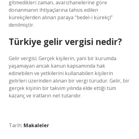
gitmedikleri zaman, avarızhanelerine göre
donanmanın ihtiyaçlarına tahsis edilen
kürekçilerden alınan paraya “bedel-i kürekçi”
denilmiştir.
Türkiye gelir vergisi nedir?
Gelir vergisi; Gerçek kişilerin, yani bir kurumda
yaşamayan ancak kanun kapsamında hak
edinebilen ve yetkilerini kullanabilen kişilerin
gelirleri üzerinden alınan bir vergi türüdür. Gelir, bir
gerçek kişinin bir takvim yılında elde ettiği tüm
kazanç ve iratların net tutarıdır.
Tarih:
Makaleler