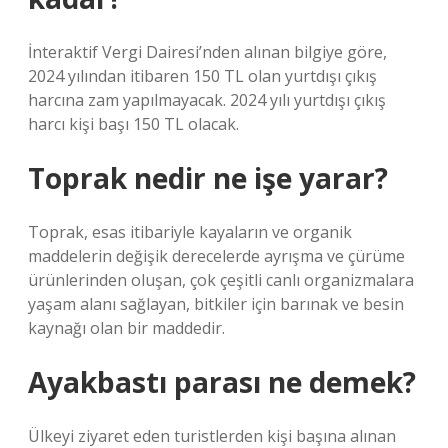
İnteraktif Vergi Dairesi’nden alınan bilgiye göre,
2024 yılından itibaren 150 TL olan yurtdışı çıkış
harcına zam yapılmayacak. 2024 yılı yurtdışı çıkış
harcı kişi başı 150 TL olacak.
Toprak nedir ne işe yarar?
Toprak, esas itibariyle kayaların ve organik
maddelerin değişik derecelerde ayrışma ve çürüme
ürünlerinden oluşan, çok çeşitli canlı organizmalara
yaşam alanı sağlayan, bitkiler için barınak ve besin
kaynağı olan bir maddedir.
Ayakbastı parası ne demek?
Ülkeyi ziyaret eden turistlerden kişi başına alınan