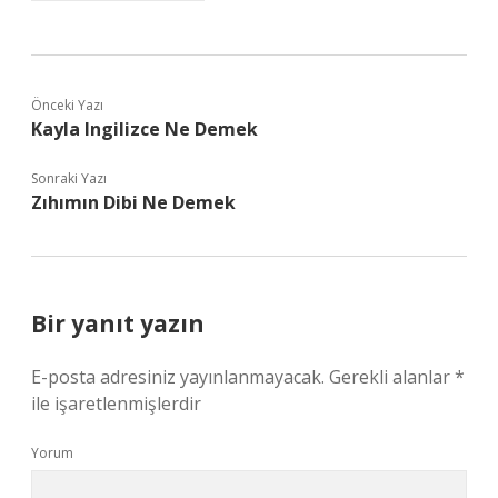
Önceki Yazı
Kayla Ingilizce Ne Demek
Sonraki Yazı
Zıhımın Dibi Ne Demek
Bir yanıt yazın
E-posta adresiniz yayınlanmayacak.
Gerekli alanlar
*
ile işaretlenmişlerdir
Yorum