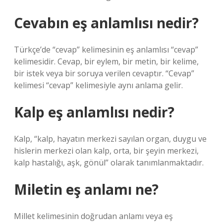
Cevabın eş anlamlısı nedir?
Türkçe’de “cevap” kelimesinin eş anlamlısı “cevap”
kelimesidir. Cevap, bir eylem, bir metin, bir kelime,
bir istek veya bir soruya verilen cevaptır. “Cevap”
kelimesi “cevap” kelimesiyle aynı anlama gelir.
Kalp eş anlamlısı nedir?
Kalp, “kalp, hayatın merkezi sayılan organ, duygu ve
hislerin merkezi olan kalp, orta, bir şeyin merkezi,
kalp hastalığı, aşk, gönül” olarak tanımlanmaktadır.
Miletin eş anlamı ne?
Millet kelimesinin doğrudan anlamı veya eş