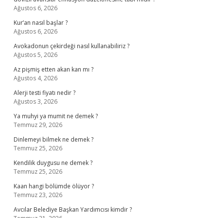
Ağustos 6, 2026
Kur’an nasıl başlar ?
Ağustos 6, 2026
Avokadonun çekirdeği nasıl kullanabiliriz ?
Ağustos 5, 2026
Az pişmiş etten akan kan mı ?
Ağustos 4, 2026
Alerji testi fiyatı nedir ?
Ağustos 3, 2026
Ya muhyi ya mumit ne demek ?
Temmuz 29, 2026
Dinlemeyi bilmek ne demek ?
Temmuz 25, 2026
Kendilik duygusu ne demek ?
Temmuz 25, 2026
Kaan hangi bölümde ölüyor ?
Temmuz 23, 2026
Avcılar Belediye Başkan Yardımcısı kimdir ?