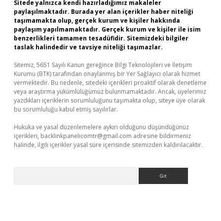
Sitede yalnızca kendi hazırladığımız makaleler
paylaşılmaktadır. Burada yer alan içerikler haber niteliği
taşımamakta olup, gerçek kurum ve kişiler hakkında
paylaşım yapılmamaktadır. Gerçek kurum ve kişiler ile isim
benzerlikleri tamamen tesadüfidir. Sitemizdeki bilgiler
taslak halindedir ve tavsiye niteliği taşımazlar.
Sitemiz, 5651 Sayılı Kanun gereğince Bilgi Teknolojileri ve İletişim
Kurumu (BTK) tarafından onaylanmış bir Yer Sağlayıcı olarak hizmet
vermektedir. Bu nedenle, sitedeki içerikleri proaktif olarak denetleme
veya araştırma yükümlülüğümüz bulunmamaktadır. Ancak, üyelerimiz
yazdıkları içeriklerin sorumluluğunu taşımakta olup, siteye üye olarak
bu sorumluluğu kabul etmiş sayılırlar.
Hukuka ve yasal düzenlemelere aykırı olduğunu düşündüğünüz
içerikleri,
backlinkpanelicomtr@gmail.com
adresine bildirmeniz
halinde, ilgili içerikler yasal süre içerisinde sitemizden kaldırılacaktır.
Arama