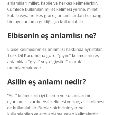
anlamlıları millet, kabile ve herkes kelimeleridir.
Cümlede kullanılan millet kelimesi yerine, millet,
kabile veya herkes gibi eş anlamlılardan herhangi
biri aynı anlama geldiği için kullanılabilir.
Elbisenin eş anlamlısı ne?
Elbise kelimesinin eş anlamlısı hakkında ayrıntılar.
Türk Dil Kurumu’na göre, “giyim” kelimesinin eş
anlamlıları “giysi” veya “giysiler” olarak
tanımlanmaktadır.
Asilin eş anlamı nedir?
“Asil” kelimesinin iyi bilinen ve kullanılan bir
eşanlamlısı vardır. Asil kelimesi yerine, asil kelimesi
de kullanılabilir. Bunlar birbirinin yerine
kullanılabilen ve aynı anlama gelen kelimelerdir.