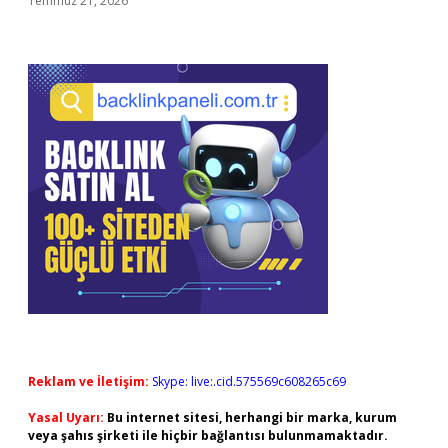
Temmuz 21, 2026
Reklam ve İletişim:
Skype: live:.cid.575569c608265c69
Yasal Uyarı:
Bu internet sitesi, herhangi bir marka, kurum
veya şahıs şirketi ile hiçbir bağlantısı bulunmamaktadır.