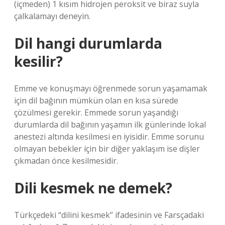
(içmeden) 1 kısım hidrojen peroksit ve biraz suyla
çalkalamayı deneyin.
Dil hangi durumlarda
kesilir?
Emme ve konuşmayı öğrenmede sorun yaşamamak
için dil bağının mümkün olan en kısa sürede
çözülmesi gerekir. Emmede sorun yaşandığı
durumlarda dil bağının yaşamın ilk günlerinde lokal
anestezi altında kesilmesi en iyisidir. Emme sorunu
olmayan bebekler için bir diğer yaklaşım ise dişler
çıkmadan önce kesilmesidir.
Dili kesmek ne demek?
Türkçedeki “dilini kesmek” ifadesinin ve Farsçadaki