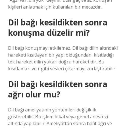
“Ağzı var, dili yok” deyimi, utangaç ve az konuşan
kişileri anlatmak için kullanılan bir mecazdır.
Dil bağı kesildikten sonra
konuşma düzelir mi?
Dil bağı konuşmayı etkilemez. Dil bağı dilin altındaki
hareketi kısıtlayan bir yapı olduğundan, kısıtladığı
tek hareket dilin yukarı doğru hareketidir. Bu
kısıtlama s ve r gibi sesleri çıkarmayı zorlaştırabilir.
Dil bağı kesildikten sonra
ağrı olur mu?
Dil bağı ameliyatının yöntemleri değişiklik
gösterebilir. Bu işlem lokal veya genel anestezi
altında yapılabilir. Ameliyattan sonra hafif ağrı ve