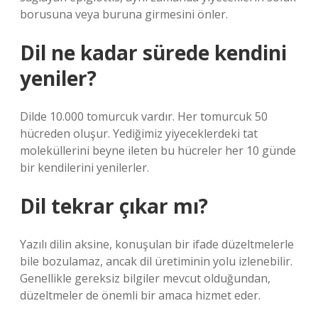
borusuna veya buruna girmesini önler.
Dil ne kadar sürede kendini
yeniler?
Dilde 10.000 tomurcuk vardır. Her tomurcuk 50
hücreden oluşur. Yediğimiz yiyeceklerdeki tat
moleküllerini beyne ileten bu hücreler her 10 günde
bir kendilerini yenilerler.
Dil tekrar çıkar mı?
Yazılı dilin aksine, konuşulan bir ifade düzeltmelerle
bile bozulamaz, ancak dil üretiminin yolu izlenebilir.
Genellikle gereksiz bilgiler mevcut olduğundan,
düzeltmeler de önemli bir amaca hizmet eder.