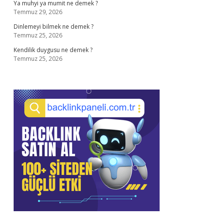
Ya muhyi ya mumit ne demek ?
Temmuz 29, 2026
Dinlemeyi bilmek ne demek ?
Temmuz 25, 2026
Kendilik duygusu ne demek ?
Temmuz 25, 2026