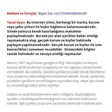
Reklam ve İletişim:
Skype: live:.cid.575569c608265c69
Yasal Uyarı:
Bu internet sitesi, herhangi bir marka, kurum
veya şahıs şirketi ile hiçbir bağlantısı bulunmamaktadır.
Sitede yalnızca kendi hazırladığımız makaleler
paylaşılmaktadır. Burada yer alan içerikler haber niteliği
taşımamakta olup, gerçek kurum ve kişiler hakkında
paylaşım yapılmamaktadır. Gerçek kurum ve kişiler ile isim
benzerlikleri tamamen tesadüfidir. Sitemizdeki bilgiler
taslak halindedir ve tavsiye niteliği taşımazlar.
Sitemiz, 5651 Sayılı Kanun gereğince Bilgi Teknolojileri ve İletişim
Kurumu (BTK) tarafından onaylanmış bir Yer Sağlayıcı olarak hizmet
vermektedir. Bu nedenle, sitedeki içerikleri proaktif olarak denetleme
veya araştırma yükümlülüğümüz bulunmamaktadır. Ancak, üyelerimiz
yazdıkları içeriklerin sorumluluğunu taşımakta olup, siteye üye olarak
bu sorumluluğu kabul etmiş sayılırlar.
Hukuka ve yasal düzenlemelere aykırı olduğunu düşündüğünüz
içerikleri,
backlinkpanelicomtr@gmail.com
adresine bildirmeniz
halinde, ilgili içerikler yasal süre içerisinde sitemizden kaldırılacaktır.