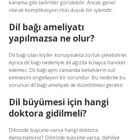
kanama gibi belirtiler görülebilir. Ancak genel
olarak komplikasyon riski düşük bir işlemdir.
Dil bağı ameliyatı
yapılmazsa ne olur?
Dil bağı olan kişiler konuşmakta zorluk çekebilirler.
Ayrıca dil bağı nedeniyle dil ağızda kolayca hareket
edemez. Dil bağı aynı zamanda bebeklerin süt
emmesini engelleyen bir sorundur. Bu nedenle bu
sorunun dil bağı ameliyatı ile düzeltilmesi gerekir.
Dil büyümesi için hangi
doktora gidilmeli?
Dilinizde büyüme varsa hangi doktora
danışmalısınız? Dilinizde büyüme varsa, dahiliye