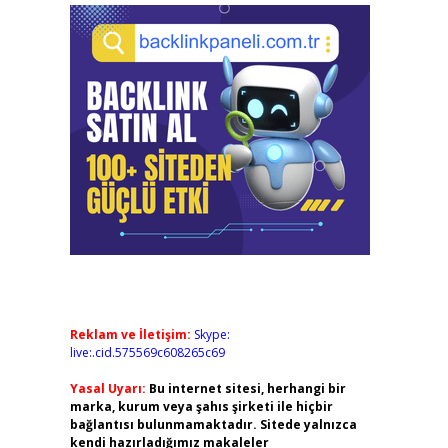
Reklam ve İletişim:
Skype:
live:.cid.575569c608265c69
Yasal Uyarı:
Bu internet sitesi, herhangi bir
marka, kurum veya şahıs şirketi ile hiçbir
bağlantısı bulunmamaktadır. Sitede yalnızca
kendi hazırladığımız makaleler