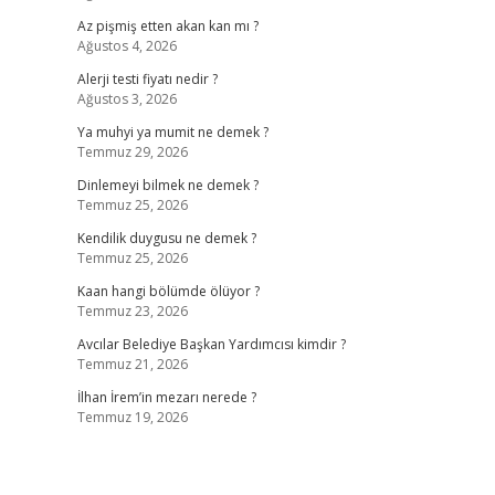
Az pişmiş etten akan kan mı ?
Ağustos 4, 2026
Alerji testi fiyatı nedir ?
Ağustos 3, 2026
Ya muhyi ya mumit ne demek ?
Temmuz 29, 2026
Dinlemeyi bilmek ne demek ?
Temmuz 25, 2026
Kendilik duygusu ne demek ?
Temmuz 25, 2026
Kaan hangi bölümde ölüyor ?
Temmuz 23, 2026
Avcılar Belediye Başkan Yardımcısı kimdir ?
Temmuz 21, 2026
İlhan İrem’in mezarı nerede ?
Temmuz 19, 2026