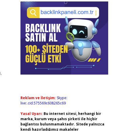
,
Reklam ve İletişim:
Skype:
live:.cid.575569c608265c69
Yasal Uyarı:
Bu internet sitesi, herhangi bir
marka, kurum veya şahıs şirketi ile hiçbir
bağlantısı bulunmamaktadır. Sitede yalnızca
kendi hazırladığımız makaleler