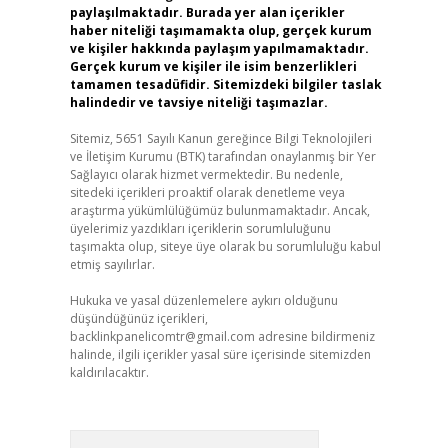
paylaşılmaktadır. Burada yer alan içerikler
haber niteliği taşımamakta olup, gerçek kurum
ve kişiler hakkında paylaşım yapılmamaktadır.
Gerçek kurum ve kişiler ile isim benzerlikleri
tamamen tesadüfidir. Sitemizdeki bilgiler taslak
halindedir ve tavsiye niteliği taşımazlar.
Sitemiz, 5651 Sayılı Kanun gereğince Bilgi Teknolojileri
ve İletişim Kurumu (BTK) tarafından onaylanmış bir Yer
Sağlayıcı olarak hizmet vermektedir. Bu nedenle,
sitedeki içerikleri proaktif olarak denetleme veya
araştırma yükümlülüğümüz bulunmamaktadır. Ancak,
üyelerimiz yazdıkları içeriklerin sorumluluğunu
taşımakta olup, siteye üye olarak bu sorumluluğu kabul
etmiş sayılırlar.
Hukuka ve yasal düzenlemelere aykırı olduğunu
düşündüğünüz içerikleri,
backlinkpanelicomtr@gmail.com
adresine bildirmeniz
halinde, ilgili içerikler yasal süre içerisinde sitemizden
kaldırılacaktır.
Arama