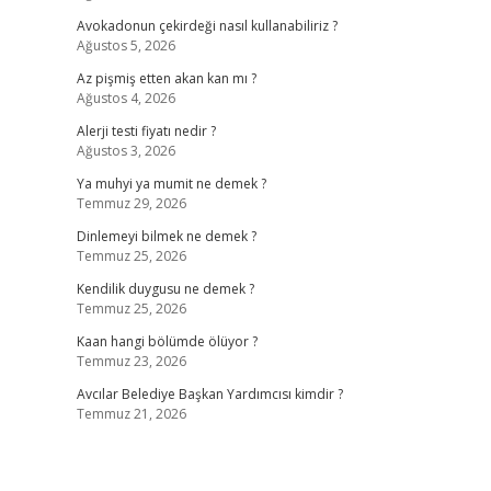
Avokadonun çekirdeği nasıl kullanabiliriz ?
Ağustos 5, 2026
Az pişmiş etten akan kan mı ?
Ağustos 4, 2026
Alerji testi fiyatı nedir ?
Ağustos 3, 2026
Ya muhyi ya mumit ne demek ?
Temmuz 29, 2026
Dinlemeyi bilmek ne demek ?
Temmuz 25, 2026
Kendilik duygusu ne demek ?
Temmuz 25, 2026
Kaan hangi bölümde ölüyor ?
Temmuz 23, 2026
Avcılar Belediye Başkan Yardımcısı kimdir ?
Temmuz 21, 2026