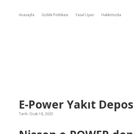
Anasayfa
Gizlilik Politikası
Yasal Uyarı
Hakkımızda
E-Power Yakıt Depos
Tarih: Ocak 18, 2025