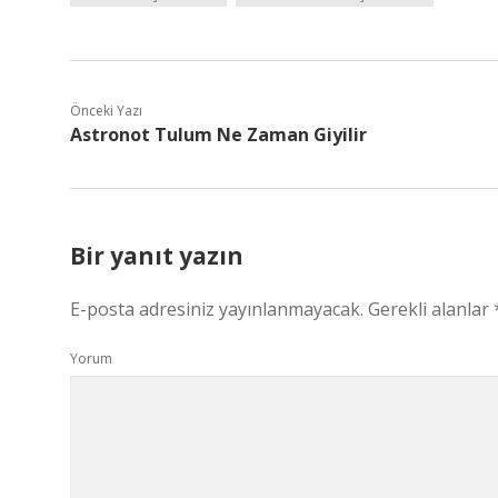
Önceki Yazı
Astronot Tulum Ne Zaman Giyilir
Bir yanıt yazın
E-posta adresiniz yayınlanmayacak.
Gerekli alanlar
Yorum