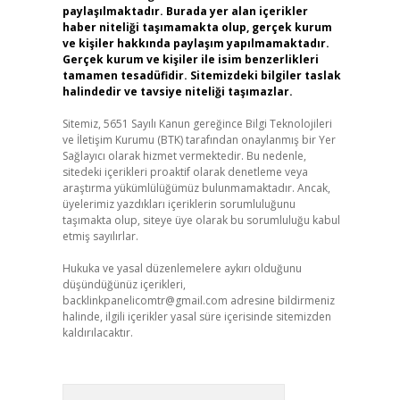
paylaşılmaktadır. Burada yer alan içerikler
haber niteliği taşımamakta olup, gerçek kurum
ve kişiler hakkında paylaşım yapılmamaktadır.
Gerçek kurum ve kişiler ile isim benzerlikleri
tamamen tesadüfidir. Sitemizdeki bilgiler taslak
halindedir ve tavsiye niteliği taşımazlar.
Sitemiz, 5651 Sayılı Kanun gereğince Bilgi Teknolojileri
ve İletişim Kurumu (BTK) tarafından onaylanmış bir Yer
Sağlayıcı olarak hizmet vermektedir. Bu nedenle,
sitedeki içerikleri proaktif olarak denetleme veya
araştırma yükümlülüğümüz bulunmamaktadır. Ancak,
üyelerimiz yazdıkları içeriklerin sorumluluğunu
taşımakta olup, siteye üye olarak bu sorumluluğu kabul
etmiş sayılırlar.
Hukuka ve yasal düzenlemelere aykırı olduğunu
düşündüğünüz içerikleri,
backlinkpanelicomtr@gmail.com
adresine bildirmeniz
halinde, ilgili içerikler yasal süre içerisinde sitemizden
kaldırılacaktır.
Arama