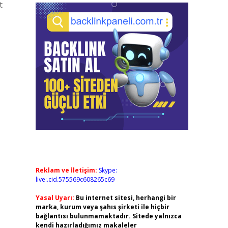
t
Reklam ve İletişim:
Skype:
live:.cid.575569c608265c69
Yasal Uyarı:
Bu internet sitesi, herhangi bir
marka, kurum veya şahıs şirketi ile hiçbir
bağlantısı bulunmamaktadır. Sitede yalnızca
kendi hazırladığımız makaleler