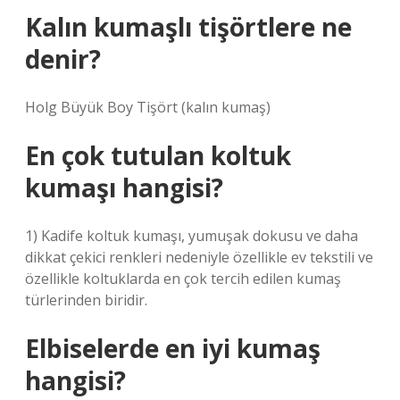
Kalın kumaşlı tişörtlere ne
denir?
Holg Büyük Boy Tişört (kalın kumaş)
En çok tutulan koltuk
kumaşı hangisi?
1) Kadife koltuk kumaşı, yumuşak dokusu ve daha
dikkat çekici renkleri nedeniyle özellikle ev tekstili ve
özellikle koltuklarda en çok tercih edilen kumaş
türlerinden biridir.
Elbiselerde en iyi kumaş
hangisi?