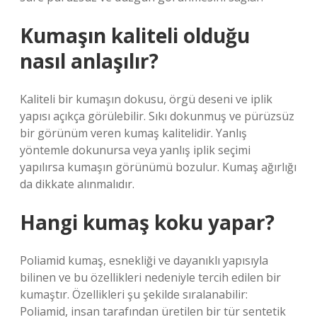
Kumaşın kaliteli olduğu
nasıl anlaşılır?
Kaliteli bir kumaşın dokusu, örgü deseni ve iplik
yapısı açıkça görülebilir. Sıkı dokunmuş ve pürüzsüz
bir görünüm veren kumaş kalitelidir. Yanlış
yöntemle dokunursa veya yanlış iplik seçimi
yapılırsa kumaşın görünümü bozulur. Kumaş ağırlığı
da dikkate alınmalıdır.
Hangi kumaş koku yapar?
Poliamid kumaş, esnekliği ve dayanıklı yapısıyla
bilinen ve bu özellikleri nedeniyle tercih edilen bir
kumaştır. Özellikleri şu şekilde sıralanabilir:
Poliamid, insan tarafından üretilen bir tür sentetik