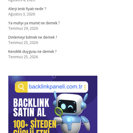
Alerji testi fiyatı nedir ?
Ağustos 3, 2026
Ya muhyi ya mumit ne demek ?
Temmuz 29, 2026
Dinlemeyi bilmek ne demek ?
Temmuz 25, 2026
Kendilik duygusu ne demek ?
Temmuz 25, 2026