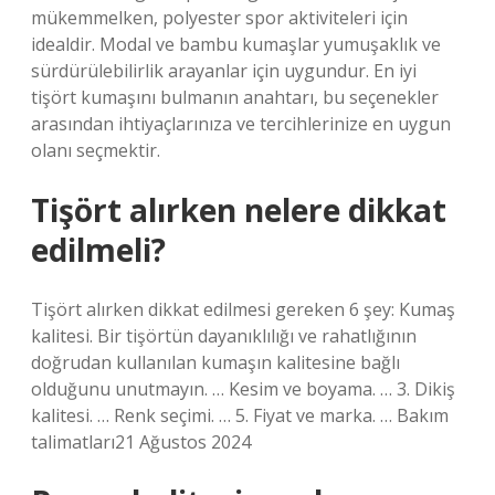
mükemmelken, polyester spor aktiviteleri için
idealdir. Modal ve bambu kumaşlar yumuşaklık ve
sürdürülebilirlik arayanlar için uygundur. En iyi
tişört kumaşını bulmanın anahtarı, bu seçenekler
arasından ihtiyaçlarınıza ve tercihlerinize en uygun
olanı seçmektir.
Tişört alırken nelere dikkat
edilmeli?
Tişört alırken dikkat edilmesi gereken 6 şey: Kumaş
kalitesi. Bir tişörtün dayanıklılığı ve rahatlığının
doğrudan kullanılan kumaşın kalitesine bağlı
olduğunu unutmayın. … Kesim ve boyama. … 3. Dikiş
kalitesi. … Renk seçimi. … 5. Fiyat ve marka. … Bakım
talimatları21 Ağustos 2024