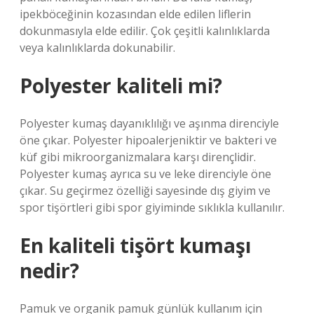
ipekböceğinin kozasından elde edilen liflerin
dokunmasıyla elde edilir. Çok çeşitli kalınlıklarda
veya kalınlıklarda dokunabilir.
Polyester kaliteli mi?
Polyester kumaş dayanıklılığı ve aşınma direnciyle
öne çıkar. Polyester hipoalerjeniktir ve bakteri ve
küf gibi mikroorganizmalara karşı dirençlidir.
Polyester kumaş ayrıca su ve leke direnciyle öne
çıkar. Su geçirmez özelliği sayesinde dış giyim ve
spor tişörtleri gibi spor giyiminde sıklıkla kullanılır.
En kaliteli tişört kumaşı
nedir?
Pamuk ve organik pamuk günlük kullanım için