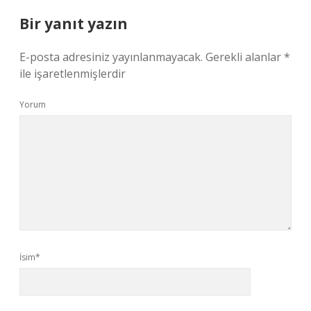
Bir yanıt yazın
E-posta adresiniz yayınlanmayacak.
Gerekli alanlar
*
ile işaretlenmişlerdir
Yorum
İsim*