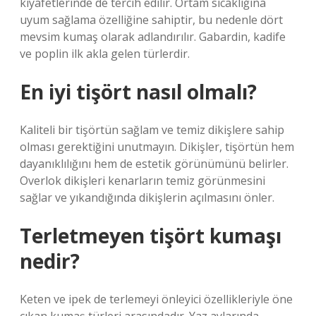
kıyafetlerinde de tercih edilir. Ortam sıcaklığına
uyum sağlama özelliğine sahiptir, bu nedenle dört
mevsim kumaş olarak adlandırılır. Gabardin, kadife
ve poplin ilk akla gelen türlerdir.
En iyi tişört nasıl olmalı?
Kaliteli bir tişörtün sağlam ve temiz dikişlere sahip
olması gerektiğini unutmayın. Dikişler, tişörtün hem
dayanıklılığını hem de estetik görünümünü belirler.
Overlok dikişleri kenarların temiz görünmesini
sağlar ve yıkandığında dikişlerin açılmasını önler.
Terletmeyen tişört kumaşı
nedir?
Keten ve ipek de terlemeyi önleyici özellikleriyle öne