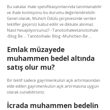
Bu vakalar ihale spesifikasyonlarında tanımlanabilir
ve ihale komisyonu bu durumu değerlendirebilir.
Genel olarak, Muhich Ödülü çerçevesinde verilen
teklifler geçersiz kabul edilir ve dikkate alınmaz.
Nasıl hesaplıyorsunuz? -Tanotoihaleetanotoihale
›Blog Be … Tanotoihale› Blog ›Muhichen-Be …
Emlak müzayede
muhammen bedel altında
satış olur mu?
Bir teklif sadece gayrimenkulün açık artırmasından
elde edilen gayrimenkulün açık artırmasına uygun
olarak sunabilirsiniz.
İcrada muhammen bedelin