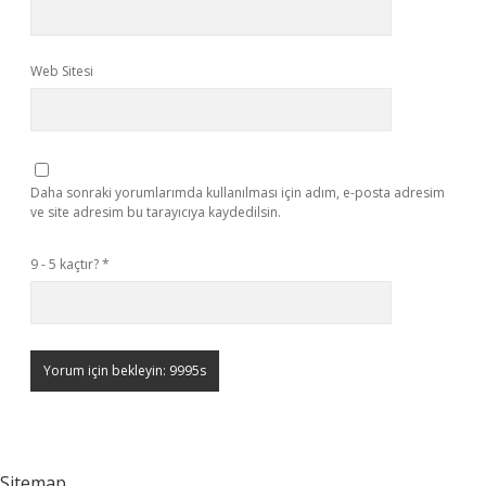
Web Sitesi
Daha sonraki yorumlarımda kullanılması için adım, e-posta adresim
ve site adresim bu tarayıcıya kaydedilsin.
9 - 5 kaçtır?
*
Sitemap