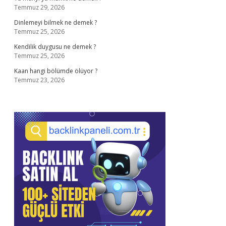
Temmuz 29, 2026
Dinlemeyi bilmek ne demek ?
Temmuz 25, 2026
Kendilik duygusu ne demek ?
Temmuz 25, 2026
Kaan hangi bölümde ölüyor ?
Temmuz 23, 2026