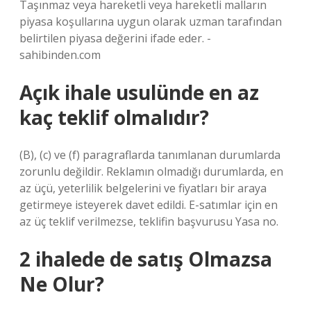
Taşınmaz veya hareketli veya hareketli malların
piyasa koşullarına uygun olarak uzman tarafından
belirtilen piyasa değerini ifade eder. -
sahibinden.com
Açık ihale usulünde en az
kaç teklif olmalıdır?
(B), (c) ve (f) paragraflarda tanımlanan durumlarda
zorunlu değildir. Reklamın olmadığı durumlarda, en
az üçü, yeterlilik belgelerini ve fiyatları bir araya
getirmeye isteyerek davet edildi. E-satımlar için en
az üç teklif verilmezse, teklifin başvurusu Yasa no.
2 ihalede de satış Olmazsa
Ne Olur?