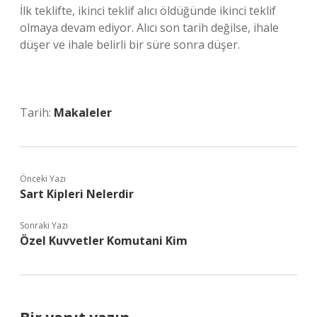
İlk teklifte, ikinci teklif alıcı öldüğünde ikinci teklif
olmaya devam ediyor. Alıcı son tarih değilse, ihale
düşer ve ihale belirli bir süre sonra düşer.
Tarih:
Makaleler
Önceki Yazı
Sart Kipleri Nelerdir
Sonraki Yazı
Özel Kuvvetler Komutani Kim