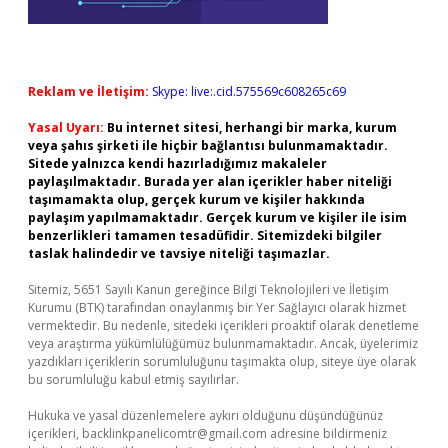
Reklam ve İletişim:
Skype: live:.cid.575569c608265c69
Yasal Uyarı:
Bu internet sitesi, herhangi bir marka, kurum
veya şahıs şirketi ile hiçbir bağlantısı bulunmamaktadır.
Sitede yalnızca kendi hazırladığımız makaleler
paylaşılmaktadır. Burada yer alan içerikler haber niteliği
taşımamakta olup, gerçek kurum ve kişiler hakkında
paylaşım yapılmamaktadır. Gerçek kurum ve kişiler ile isim
benzerlikleri tamamen tesadüfidir. Sitemizdeki bilgiler
taslak halindedir ve tavsiye niteliği taşımazlar.
Sitemiz, 5651 Sayılı Kanun gereğince Bilgi Teknolojileri ve İletişim
Kurumu (BTK) tarafından onaylanmış bir Yer Sağlayıcı olarak hizmet
vermektedir. Bu nedenle, sitedeki içerikleri proaktif olarak denetleme
veya araştırma yükümlülüğümüz bulunmamaktadır. Ancak, üyelerimiz
yazdıkları içeriklerin sorumluluğunu taşımakta olup, siteye üye olarak
bu sorumluluğu kabul etmiş sayılırlar.
Hukuka ve yasal düzenlemelere aykırı olduğunu düşündüğünüz
içerikleri,
backlinkpanelicomtr@gmail.com
adresine bildirmeniz