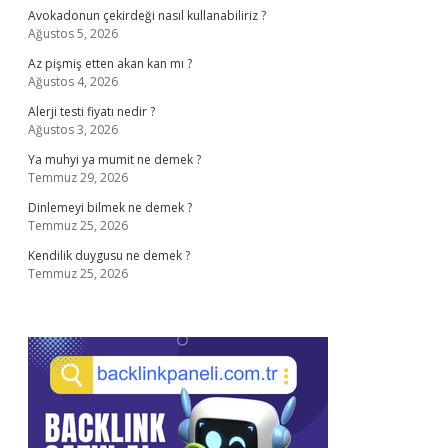
Avokadonun çekirdeği nasıl kullanabiliriz ?
Ağustos 5, 2026
Az pişmiş etten akan kan mı ?
Ağustos 4, 2026
Alerji testi fiyatı nedir ?
Ağustos 3, 2026
Ya muhyi ya mumit ne demek ?
Temmuz 29, 2026
Dinlemeyi bilmek ne demek ?
Temmuz 25, 2026
Kendilik duygusu ne demek ?
Temmuz 25, 2026