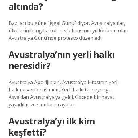
altında?
Bazıları bu güne “İşgal Günü” diyor. Avustralyalılar,
ülkelerinin İngiliz kolonisi olmasının yıldönümü olan
Avustralya Günü’nde protesto düzenledi.
Avustralya’nın yerli halkı
neresidir?
Avustralya Aborijinleri, Avustralya kıtasının yerli
halkına verilen isimdir. Yerli halk, Güneydoğu
Asya’dan Avustralya’ya geldi. Göçebe bir hayat
yaşadılar ve sınırlarını aştılar.
Avustralya’yı ilk kim
keşfetti?