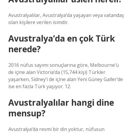
Avustralyalılar, Avustralya’da yaşayan veya vatandaş
olan kişilere verilen isimdir.
Avustralya’da en çok Türk
nerede?
2016 nüfus sayımı sonuçlarına göre, Melbourne’ü
de içine alan Victoria’da (15,744 kişi) Türkler
yaşarken, Sidney’i de içine alan Yeni Güney Galler’de
ise en fazla Türk yaşıyor. 12.
Avustralyalılar hangi dine
mensup?
Avustralya’da resmi bir din yoktur, nüfusun