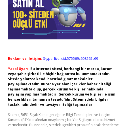
Reklam ve İletişim:
Skype: live:.cid.575569c608265c69
Yasal Uyarı:
Bu internet sitesi, herhangi bir marka, kurum
veya şahıs şirketi ile hiçbir bağlantısı bulunmamaktadır.
Sitede yalnızca kendi hazırladığımız makaleler
paylaşılmaktadır. Burada yer alan içerikler haber niteliği
taşımamakta olup, gerçek kurum ve kişiler hakkında
paylaşım yapılmamaktadır. Gerçek kurum ve kişiler ile isim
benzerlikleri tamamen tesadüfidir. Sitemizdeki bilgiler
taslak halindedir ve tavsiye niteliği taşımazlar.
Sitemiz, 5651 Sayılı Kanun gereğince Bilgi Teknolojileri ve İletişim
Kurumu (BTK) tarafından onaylanmış bir Yer Sağlayıcı olarak hizmet
vermektedir. Bu nedenle, sitedeki içerikleri proaktif olarak denetleme