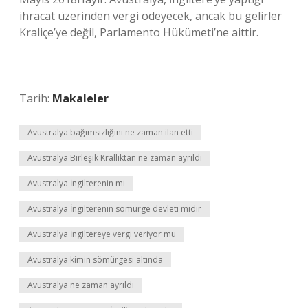
ihracat üzerinden vergi ödeyecek, ancak bu gelirler
Kraliçe’ye değil, Parlamento Hükümeti’ne aittir.
Tarih:
Makaleler
Avustralya bağımsızlığını ne zaman ilan etti
Avustralya Birleşik Krallıktan ne zaman ayrıldı
Avustralya İngilterenin mi
Avustralya İngilterenin sömürge devleti midir
Avustralya İngiltereye vergi veriyor mu
Avustralya kimin sömürgesi altında
Avustralya ne zaman ayrıldı