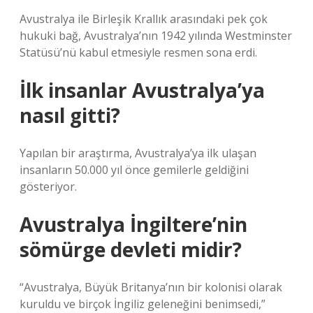
Avustralya ile Birleşik Krallık arasındaki pek çok
hukuki bağ, Avustralya’nın 1942 yılında Westminster
Statüsü’nü kabul etmesiyle resmen sona erdi.
İlk insanlar Avustralya’ya
nasıl gitti?
Yapılan bir araştırma, Avustralya’ya ilk ulaşan
insanların 50.000 yıl önce gemilerle geldiğini
gösteriyor.
Avustralya İngiltere’nin
sömürge devleti midir?
“Avustralya, Büyük Britanya’nın bir kolonisi olarak
kuruldu ve birçok İngiliz geleneğini benimsedi,”