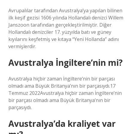
Avrupalılar tarafından Avustralya’ya yapılan bilinen
ilk keşif gezisi 1606 yılında Hollandalı denizci Willem
Janszoon tarafından gerçekleştirilmiştir. Diğer
Hollandalı denizciler 17. yüzyılda batı ve güney
kıyılarını keşfetmiş ve kıtaya “Yeni Hollanda” adını
vermişlerdir.
Avustralya İngiltere’nin mi?
Avustralya hiçbir zaman İngiltere’nin bir parçası
olmadı ama Büyük Britanya’nın bir parçasıydı.17
Temmuz 2022Avustralya hiçbir zaman İngiltere’nin
bir parçası olmadı ama Büyük Britanya’nın bir
parçasıydı.
Avustralya’da kraliyet var