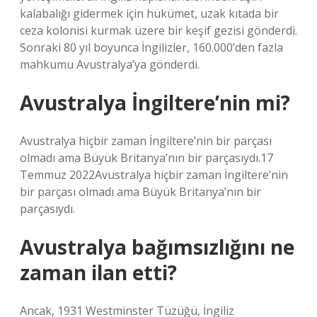
kalabalığı gidermek için hükümet, uzak kıtada bir
ceza kolonisi kurmak üzere bir keşif gezisi gönderdi.
Sonraki 80 yıl boyunca İngilizler, 160.000’den fazla
mahkumu Avustralya’ya gönderdi.
Avustralya İngiltere’nin mi?
Avustralya hiçbir zaman İngiltere’nin bir parçası
olmadı ama Büyük Britanya’nın bir parçasıydı.17
Temmuz 2022Avustralya hiçbir zaman İngiltere’nin
bir parçası olmadı ama Büyük Britanya’nın bir
parçasıydı.
Avustralya bağımsızlığını ne
zaman ilan etti?
Ancak, 1931 Westminster Tüzüğü, İngiliz