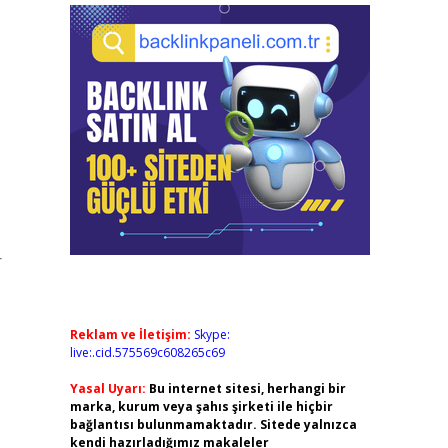
r
Reklam ve İletişim:
Skype:
live:.cid.575569c608265c69
Yasal Uyarı:
Bu internet sitesi, herhangi bir
marka, kurum veya şahıs şirketi ile hiçbir
bağlantısı bulunmamaktadır. Sitede yalnızca
kendi hazırladığımız makaleler