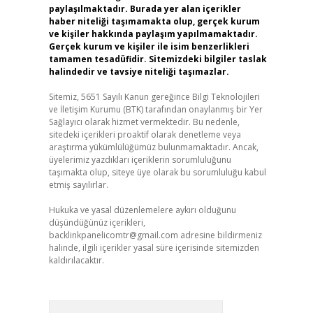
paylaşılmaktadır. Burada yer alan içerikler
haber niteliği taşımamakta olup, gerçek kurum
ve kişiler hakkında paylaşım yapılmamaktadır.
Gerçek kurum ve kişiler ile isim benzerlikleri
tamamen tesadüfidir. Sitemizdeki bilgiler taslak
halindedir ve tavsiye niteliği taşımazlar.
Sitemiz, 5651 Sayılı Kanun gereğince Bilgi Teknolojileri
ve İletişim Kurumu (BTK) tarafından onaylanmış bir Yer
Sağlayıcı olarak hizmet vermektedir. Bu nedenle,
sitedeki içerikleri proaktif olarak denetleme veya
araştırma yükümlülüğümüz bulunmamaktadır. Ancak,
üyelerimiz yazdıkları içeriklerin sorumluluğunu
taşımakta olup, siteye üye olarak bu sorumluluğu kabul
etmiş sayılırlar.
Hukuka ve yasal düzenlemelere aykırı olduğunu
düşündüğünüz içerikleri,
backlinkpanelicomtr@gmail.com
adresine bildirmeniz
halinde, ilgili içerikler yasal süre içerisinde sitemizden
kaldırılacaktır.
Arama