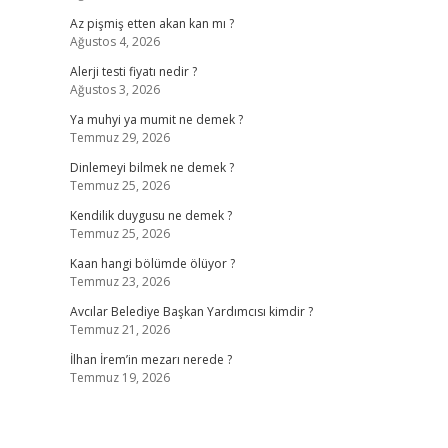
Az pişmiş etten akan kan mı ?
Ağustos 4, 2026
Alerji testi fiyatı nedir ?
Ağustos 3, 2026
Ya muhyi ya mumit ne demek ?
Temmuz 29, 2026
Dinlemeyi bilmek ne demek ?
Temmuz 25, 2026
Kendilik duygusu ne demek ?
Temmuz 25, 2026
Kaan hangi bölümde ölüyor ?
Temmuz 23, 2026
Avcılar Belediye Başkan Yardımcısı kimdir ?
Temmuz 21, 2026
İlhan İrem’in mezarı nerede ?
Temmuz 19, 2026