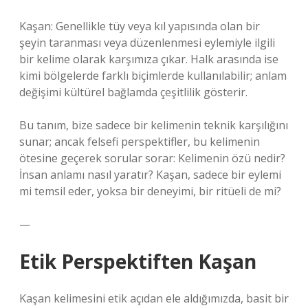
Kaşan: Genellikle tüy veya kıl yapısında olan bir
şeyin taranması veya düzenlenmesi eylemiyle ilgili
bir kelime olarak karşımıza çıkar. Halk arasında ise
kimi bölgelerde farklı biçimlerde kullanılabilir; anlam
değişimi kültürel bağlamda çeşitlilik gösterir.
Bu tanım, bize sadece bir kelimenin teknik karşılığını
sunar; ancak felsefi perspektifler, bu kelimenin
ötesine geçerek sorular sorar: Kelimenin özü nedir?
İnsan anlamı nasıl yaratır? Kaşan, sadece bir eylemi
mi temsil eder, yoksa bir deneyimi, bir ritüeli de mi?
—
Etik Perspektiften Kaşan
Kaşan kelimesini etik açıdan ele aldığımızda, basit bir