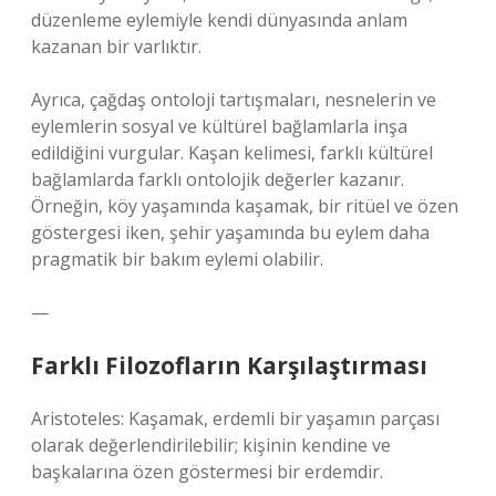
düzenleme eylemiyle kendi dünyasında anlam
kazanan bir varlıktır.
Ayrıca, çağdaş ontoloji tartışmaları, nesnelerin ve
eylemlerin sosyal ve kültürel bağlamlarla inşa
edildiğini vurgular. Kaşan kelimesi, farklı kültürel
bağlamlarda farklı ontolojik değerler kazanır.
Örneğin, köy yaşamında kaşamak, bir ritüel ve özen
göstergesi iken, şehir yaşamında bu eylem daha
pragmatik bir bakım eylemi olabilir.
—
Farklı Filozofların Karşılaştırması
Aristoteles: Kaşamak, erdemli bir yaşamın parçası
olarak değerlendirilebilir; kişinin kendine ve
başkalarına özen göstermesi bir erdemdir.