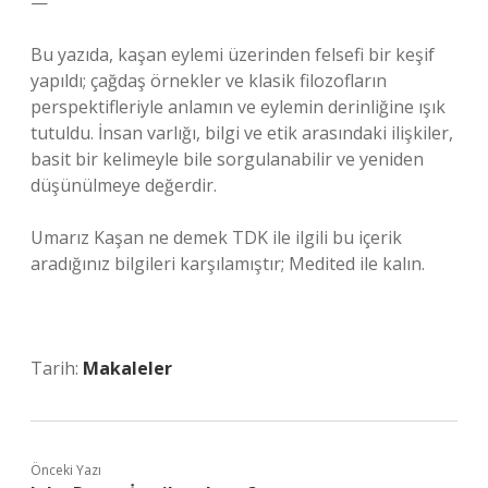
—
Bu yazıda, kaşan eylemi üzerinden felsefi bir keşif
yapıldı; çağdaş örnekler ve klasik filozofların
perspektifleriyle anlamın ve eylemin derinliğine ışık
tutuldu. İnsan varlığı, bilgi ve etik arasındaki ilişkiler,
basit bir kelimeyle bile sorgulanabilir ve yeniden
düşünülmeye değerdir.
Umarız Kaşan ne demek TDK ile ilgili bu içerik
aradığınız bilgileri karşılamıştır; Medited ile kalın.
Tarih:
Makaleler
Önceki Yazı