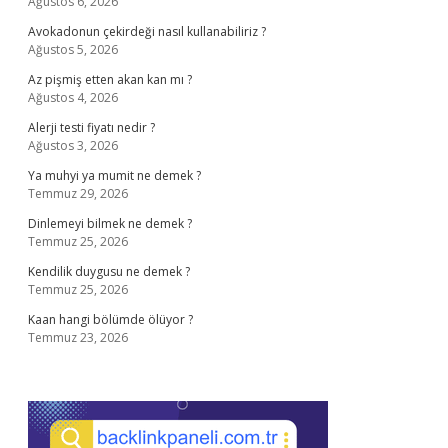
Ağustos 6, 2026
Avokadonun çekirdeği nasıl kullanabiliriz ?
Ağustos 5, 2026
Az pişmiş etten akan kan mı ?
Ağustos 4, 2026
Alerji testi fiyatı nedir ?
Ağustos 3, 2026
Ya muhyi ya mumit ne demek ?
Temmuz 29, 2026
Dinlemeyi bilmek ne demek ?
Temmuz 25, 2026
Kendilik duygusu ne demek ?
Temmuz 25, 2026
Kaan hangi bölümde ölüyor ?
Temmuz 23, 2026