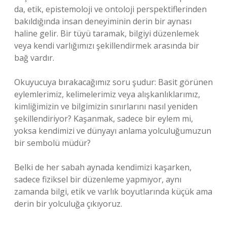
da, etik, epistemoloji ve ontoloji perspektiflerinden
bakıldığında insan deneyiminin derin bir aynası
haline gelir. Bir tüyü taramak, bilgiyi düzenlemek
veya kendi varlığımızı şekillendirmek arasında bir
bağ vardır.
Okuyucuya bırakacağımız soru şudur: Basit görünen
eylemlerimiz, kelimelerimiz veya alışkanlıklarımız,
kimliğimizin ve bilgimizin sınırlarını nasıl yeniden
şekillendiriyor? Kaşanmak, sadece bir eylem mi,
yoksa kendimizi ve dünyayı anlama yolculuğumuzun
bir sembolü müdür?
Belki de her sabah aynada kendimizi kaşarken,
sadece fiziksel bir düzenleme yapmıyor, aynı
zamanda bilgi, etik ve varlık boyutlarında küçük ama
derin bir yolculuğa çıkıyoruz.