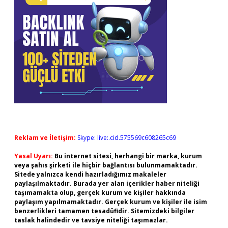
Reklam ve İletişim:
Skype: live:.cid.575569c608265c69
Yasal Uyarı:
Bu internet sitesi, herhangi bir marka, kurum
veya şahıs şirketi ile hiçbir bağlantısı bulunmamaktadır.
Sitede yalnızca kendi hazırladığımız makaleler
paylaşılmaktadır. Burada yer alan içerikler haber niteliği
taşımamakta olup, gerçek kurum ve kişiler hakkında
paylaşım yapılmamaktadır. Gerçek kurum ve kişiler ile isim
benzerlikleri tamamen tesadüfidir. Sitemizdeki bilgiler
taslak halindedir ve tavsiye niteliği taşımazlar.