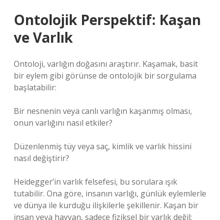
Ontolojik Perspektif: Kaşan
ve Varlık
Ontoloji, varlığın doğasını araştırır. Kaşamak, basit
bir eylem gibi görünse de ontolojik bir sorgulama
başlatabilir:
Bir nesnenin veya canlı varlığın kaşanmış olması,
onun varlığını nasıl etkiler?
Düzenlenmiş tüy veya saç, kimlik ve varlık hissini
nasıl değiştirir?
Heidegger’in varlık felsefesi, bu sorulara ışık
tutabilir. Ona göre, insanın varlığı, günlük eylemlerle
ve dünya ile kurduğu ilişkilerle şekillenir. Kaşan bir
insan veya hayvan, sadece fiziksel bir varlık değil;