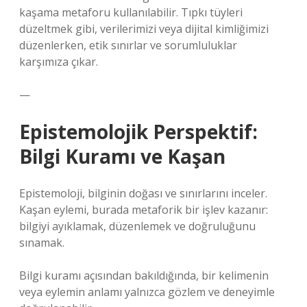
kaşama metaforu kullanılabilir. Tıpkı tüyleri
düzeltmek gibi, verilerimizi veya dijital kimliğimizi
düzenlerken, etik sınırlar ve sorumluluklar
karşımıza çıkar.
—
Epistemolojik Perspektif:
Bilgi Kuramı ve Kaşan
Epistemoloji, bilginin doğası ve sınırlarını inceler.
Kaşan eylemi, burada metaforik bir işlev kazanır:
bilgiyi ayıklamak, düzenlemek ve doğruluğunu
sınamak.
Bilgi kuramı
açısından bakıldığında, bir kelimenin
veya eylemin anlamı yalnızca gözlem ve deneyimle