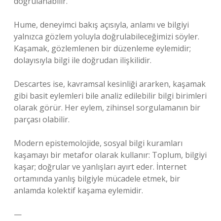
doğrulanabilir.
Hume, deneyimci bakış açısıyla, anlamı ve bilgiyi
yalnızca gözlem yoluyla doğrulabileceğimizi söyler.
Kaşamak, gözlemlenen bir düzenleme eylemidir;
dolayısıyla bilgi ile doğrudan ilişkilidir.
Descartes ise, kavramsal kesinliği ararken, kaşamak
gibi basit eylemleri bile analiz edilebilir bilgi birimleri
olarak görür. Her eylem, zihinsel sorgulamanın bir
parçası olabilir.
Modern epistemolojide, sosyal bilgi kuramları
kaşamayı bir metafor olarak kullanır: Toplum, bilgiyi
kaşar; doğrular ve yanlışları ayırt eder. İnternet
ortamında yanlış bilgiyle mücadele etmek, bir
anlamda kolektif kaşama eylemidir.
—