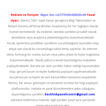
Reklam ve İletişim:
Skype: live:.cid.575569c608265c69
Yasal
Uyarı:
Sitemiz, 5651 Sayılı Kanun gereğince Bilgi Teknolojileri ve
İletişim Kurumu (BTK) tarafından onaylanmış bir Yer Sağlayıcı olarak
hizmet vermektedir. Bu nedenle, sitedeki içerikleri proaktif olarak
denetleme veya araştırma yükümlülüğümüz bulunmamaktadır.
Ancak, üyelerimiz yazdıkları içeriklerin sorumluluğunu taşımakta olup,
siteye üye olarak bu sorumluluğu kabul etmiş sayılırlar. Bu internet
sitesi, herhangi bir marka, kurum veya şahıs şirketi ile hiçbir bağlantısı
bulunmamaktadır. Sitede yalnızca kendi hazırladığımız makaleler
paylaşılmaktadır. Burada yer alan içerikler haber niteliği taşımamakta
olup, gerçek kurum ve kişiler hakkında paylaşım yapılmamaktadır.
Gerçek kurum ve kişiler ile isim benzerlikleri tamamen tesadüfidir.
Sitemiz, kar amacı gütmeyen ve tamamen ücretsiz bir bilgi paylaşım
platformudur. Hukuka ve yasal düzenlemelere aykırı olduğunu
düşündüğünüz içerikleri,
backlinkpanelicomtr@gmail.com
adresine bildirmeniz halinde, ilgili içerikler yasal süre içerisinde
sitemizden kaldırılacaktır.