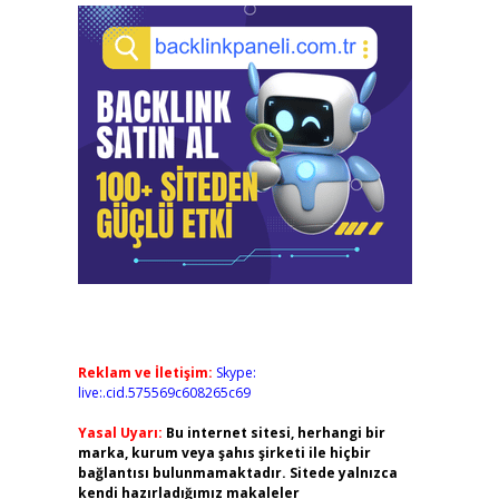
Reklam ve İletişim:
Skype:
live:.cid.575569c608265c69
Yasal Uyarı:
Bu internet sitesi, herhangi bir
marka, kurum veya şahıs şirketi ile hiçbir
bağlantısı bulunmamaktadır. Sitede yalnızca
kendi hazırladığımız makaleler