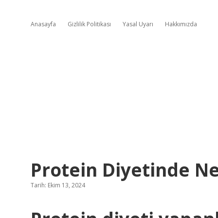
Anasayfa
Gizlilik Politikası
Yasal Uyarı
Hakkımızda
Protein Diyetinde Ne
Tarih: Ekim 13, 2024