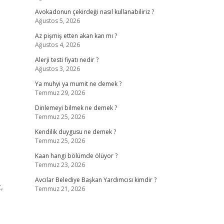
Avokadonun çekirdeği nasıl kullanabiliriz ?
Ağustos 5, 2026
Az pişmiş etten akan kan mı ?
Ağustos 4, 2026
Alerji testi fiyatı nedir ?
Ağustos 3, 2026
Ya muhyi ya mumit ne demek ?
Temmuz 29, 2026
Dinlemeyi bilmek ne demek ?
Temmuz 25, 2026
Kendilik duygusu ne demek ?
Temmuz 25, 2026
Kaan hangi bölümde ölüyor ?
Temmuz 23, 2026
Avcılar Belediye Başkan Yardımcısı kimdir ?
,
Temmuz 21, 2026