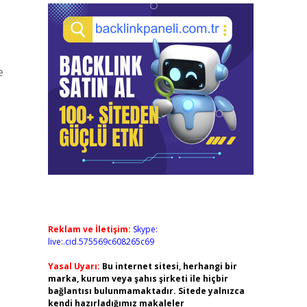
e
Reklam ve İletişim:
Skype:
live:.cid.575569c608265c69
Yasal Uyarı:
Bu internet sitesi, herhangi bir
marka, kurum veya şahıs şirketi ile hiçbir
bağlantısı bulunmamaktadır. Sitede yalnızca
kendi hazırladığımız makaleler