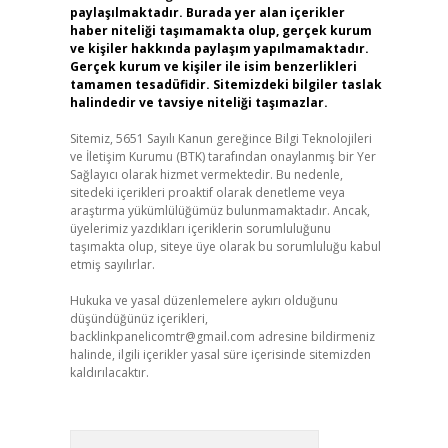
paylaşılmaktadır. Burada yer alan içerikler
haber niteliği taşımamakta olup, gerçek kurum
ve kişiler hakkında paylaşım yapılmamaktadır.
Gerçek kurum ve kişiler ile isim benzerlikleri
tamamen tesadüfidir. Sitemizdeki bilgiler taslak
halindedir ve tavsiye niteliği taşımazlar.
Sitemiz, 5651 Sayılı Kanun gereğince Bilgi Teknolojileri
ve İletişim Kurumu (BTK) tarafından onaylanmış bir Yer
Sağlayıcı olarak hizmet vermektedir. Bu nedenle,
sitedeki içerikleri proaktif olarak denetleme veya
araştırma yükümlülüğümüz bulunmamaktadır. Ancak,
üyelerimiz yazdıkları içeriklerin sorumluluğunu
taşımakta olup, siteye üye olarak bu sorumluluğu kabul
etmiş sayılırlar.
Hukuka ve yasal düzenlemelere aykırı olduğunu
düşündüğünüz içerikleri,
backlinkpanelicomtr@gmail.com
adresine bildirmeniz
halinde, ilgili içerikler yasal süre içerisinde sitemizden
kaldırılacaktır.
Arama